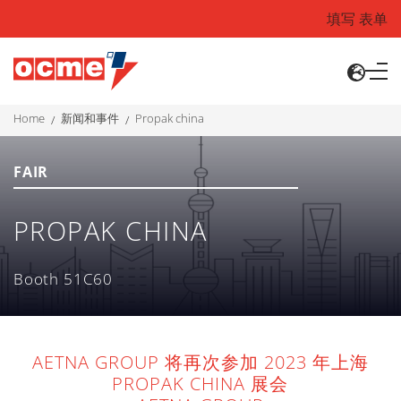
填写 表单
home
新闻和事件
propak china
FAIR
PROPAK CHINA
Booth 51C60
AETNA GROUP 将再次参加 2023 年上海
PROPAK CHINA 展会