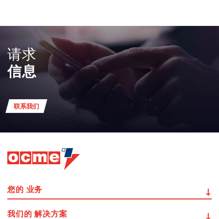
请求
信息
联系我们
您的
业务
我们的
解决方案