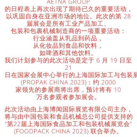
AETNA GROUP
的日程表上再次出现了期待已久的重要活动，
以巩固自身在亚洲市场的地位。此次的第 28
届展会是所有工业产品加工、
包装和包裹机械制造商的一项重要活动：
行业涵盖从乳品到药品，
从化妆品到食品和饮料，
如啤酒和其他饮料。
我们计划参与的此次活动是定于 6 月 19 日至
21
日在国家会展中心举行的上海国际加工与包装
(PROPAK CHINA 2023)：约 2000
家领先的参展商将出席，预计将有 10
万名参观者参加展会。
此次活动由上海博闻国际展览有限公司主办，
将与由中国包装和食品机械总公司提供支持的
“第22届上海国际食品加工和包装机械展览会”
(FOODPACK CHINA 2023) 联合举办。