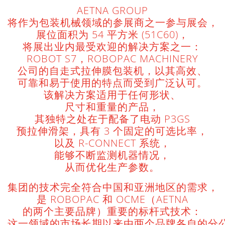
AETNA GROUP
将作为包装机械领域的参展商之一参与展会，
展位面积为 54 平方米 (51C60)，
将展出业内最受欢迎的解决方案之一：
ROBOT S7，ROBOPAC MACHINERY
公司的自走式拉伸膜包装机，以其高效、
可靠和易于使用的特点而受到广泛认可。
该解决方案适用于任何形状、
尺寸和重量的产品，
其独特之处在于配备了电动 P3GS
预拉伸滑架，具有 3 个固定的可选比率，
以及 R-CONNECT 系统，
能够不断监测机器情况，
从而优化生产参数。
集团的技术完全符合中国和亚洲地区的需求，
是 ROBOPAC 和 OCME（AETNA
的两个主要品牌）重要的标杆式技术：
这一领域的市场长期以来由两个品牌各自的分