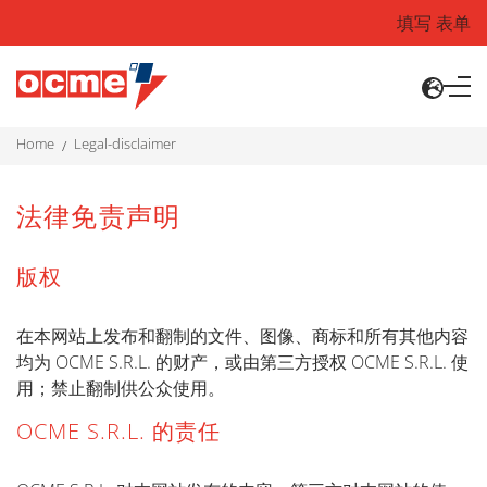
填写 表单
home
legal-disclaimer
法律免责声明
版权
在本网站上发布和翻制的文件、图像、商标和所有其他内容
均为 OCME S.R.L. 的财产，或由第三方授权 OCME S.R.L. 使
用；禁止翻制供公众使用。
OCME S.R.L. 的责任