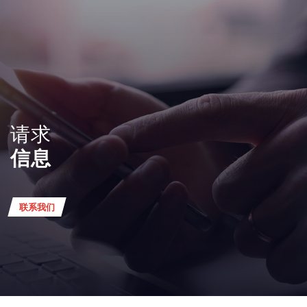
请求
信息
联系我们