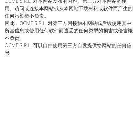
OCME S.R.L. 对本网站发布的内容、第三方对本网站的使
用、访问或连接本网站或从本网站下载材料或软件而产生的
任何污染概不负责。
因此，OCME S.R.L. 对第三方因接触本网站或后续使用其中
所含信息或使用任何软件而遭受的任何类型的损害或侵害概
不负责。
OCME S.R.L. 可以自由使用第三方自发提供给网站的任何信
息