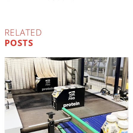
RELATED
POSTS