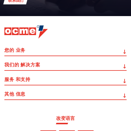
联系我们
您的
业务
我们的
解决方案
服务
和支持
其他
信息
改变语言