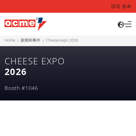
填写 表单
home
新闻和事件
cheese expo 2026
CHEESE EXPO
2026
Booth #1046