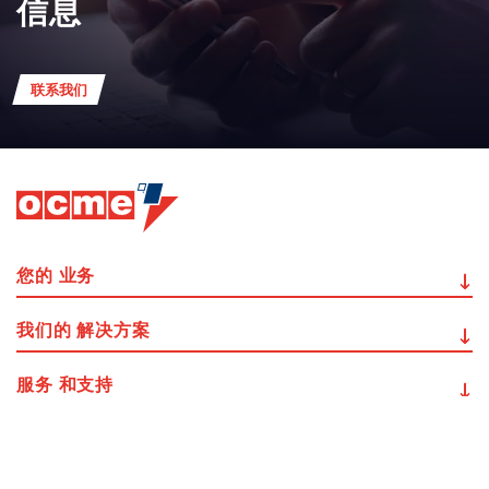
信息
联系我们
您的
业务
我们的
解决方案
服务
和支持
其他
信息