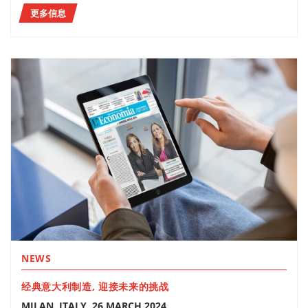
更多信息
NEWS
经典意大利制造, 迎接未来的挑战
MILAN, ITALY, 26 MARCH 2024