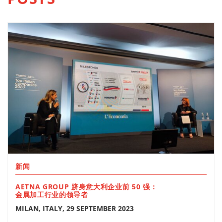
新闻
AETNA GROUP 跻身意大利企业前 50 强：
金属加工行业的领导者
MILAN, ITALY, 29 SEPTEMBER 2023