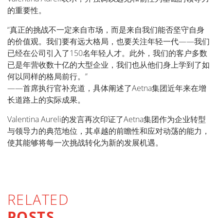
的重要性。
“真正的挑战不一定来自市场，而是来自我们能否坚守自身
的价值观。我们要有远大格局，也要关注年轻一代——我们
已经在公司引入了150名年轻人才。此外，我们的客户多数
已是年营收数十亿的大型企业，我们也从他们身上学到了如
何以同样的格局前行。”
——首席执行官补充道，具体阐述了Aetna集团近年来在增
长道路上的实际成果。
Valentina Aureli的发言再次印证了Aetna集团作为企业转型
与领导力的典范地位，其卓越的前瞻性和应对动荡的能力，
使其能够将每一次挑战转化为新的发展机遇。
RELATED
POSTS