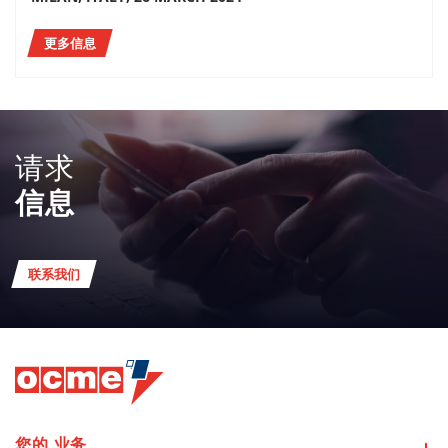
更多信息
请求
信息
联系我们
您的
业务