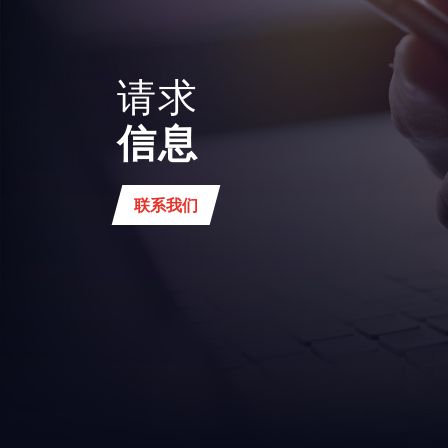
请求
信息
联系我们