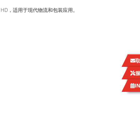
otape HD，适用于现代物流和包装应用。
I