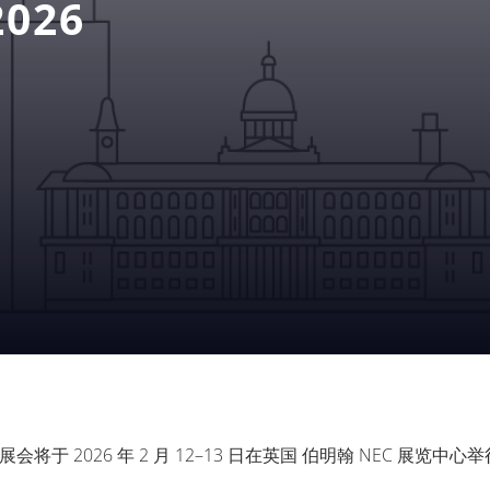
2026
 2026，展会将于 2026 年 2 月 12–13 日在英国 伯明翰 NEC 展览中心