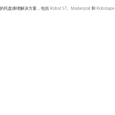
托盘缠绕解决方案，包括 Robot S7、Masterplat 和 Rob