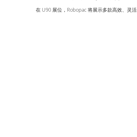
在 U90 展位，Robopac 将展示多款高效、灵活的