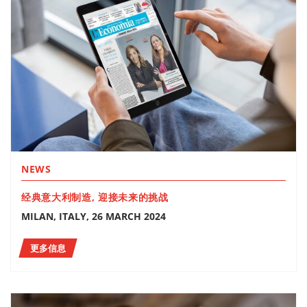
NEWS
经典意大利制造, 迎接未来的挑战
MILAN, ITALY, 26 MARCH 2024
更多信息