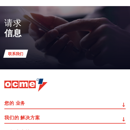
请求
信息
联系我们
您的
业务
我们的
解决方案