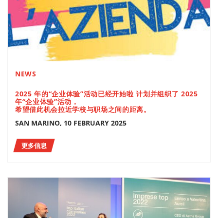
NEWS
2025 年的“企业体验”活动已经开始啦 计划并组织了 2025
年“企业体验”活动，
希望借此机会拉近学校与职场之间的距离。
SAN MARINO, 10 FEBRUARY 2025
更多信息