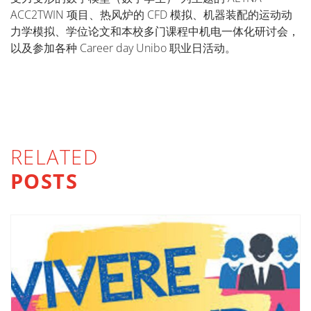
ACC2TWIN
项目、热风炉的
CFD
模拟、机器装配的运动动
力学模拟、学位论文和本校多门课程中机电一体化研讨会，
以及参加各种
Career day Unibo
职业日活动。
RELATED
POSTS