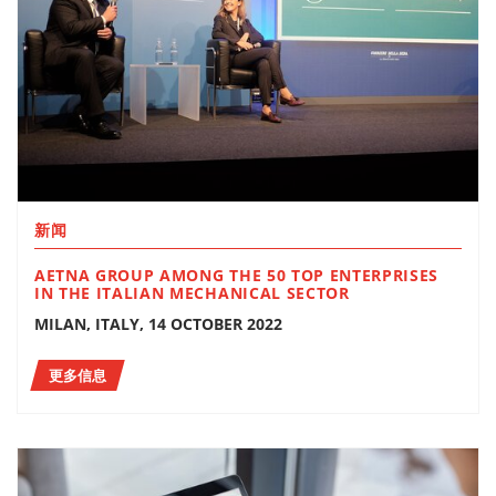
新闻
AETNA GROUP AMONG THE 50 TOP ENTERPRISES
IN THE ITALIAN MECHANICAL SECTOR
MILAN, ITALY, 14 OCTOBER 2022
更多信息