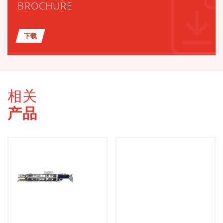
BROCHURE
下载
相关
产品