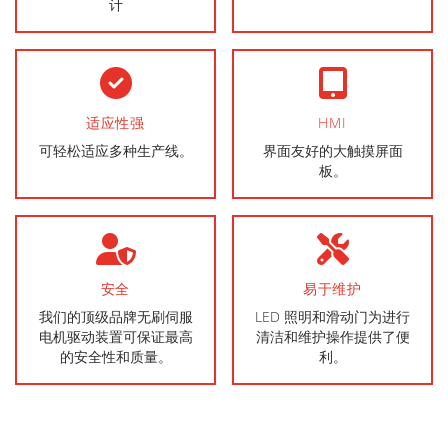
计
适应性强
HMI
可轻松适应多种生产线。
界面友好的大触摸屏面
板。
安全
易于维护
我们的顶级品牌无刷伺服
LED 照明和滑动门为进行
电机驱动装置可保证最高
清洁和维护操作提供了便
的安全性和质量。
利。