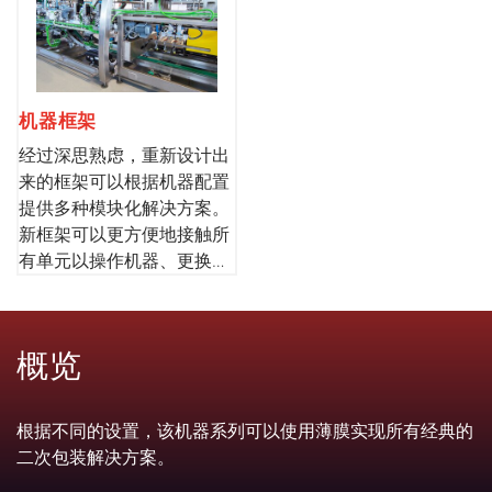
机器框架
经过深思熟虑，重新设计出
来的框架可以根据机器配置
提供多种模块化解决方案。
新框架可以更方便地接触所
有单元以操作机器、更换产
品类型和进行维护。
概览
根据不同的设置，该机器系列可以使用薄膜实现所有经典的
二次包装解决方案。