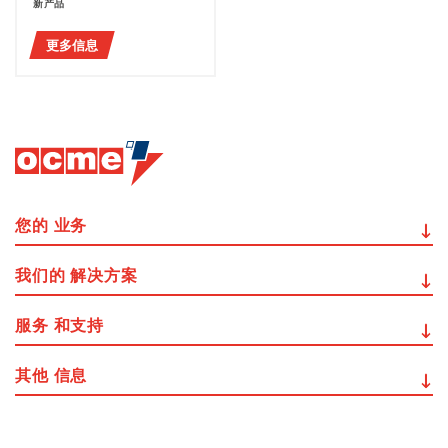
新产品
更多信息
您的
业务
我们的
解决方案
服务
和支持
其他
信息