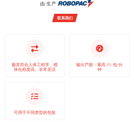
由 生产
联系我们
极其符合人体工程学、模
输出产能：最高 85 包/分
块化程度高、非常灵活
钟
可用于不同类型的包装