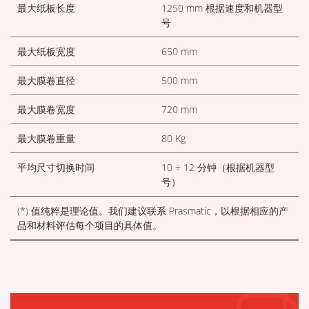
最大纸板长度
1250 mm 根据速度和机器型
号
最大纸板宽度
650 mm
最大膜卷直径
500 mm
最大膜卷宽度
720 mm
最大膜卷重量
80 Kg
平均尺寸切换时间
10 ÷ 12 分钟（根据机器型
号）
(*) 值纯粹是理论值。我们建议联系 Prasmatic，以根据相应的产
品和材料评估每个项目的具体值。