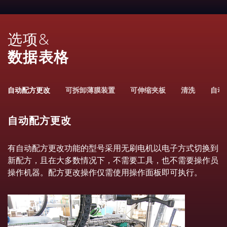
选项&
数据表格
自动配方更改
可拆卸薄膜装置
可伸缩夹板
清洗
自动
自动配方更改
有自动配方更改功能的型号采用无刷电机以电子方式切换到
新配方，且在大多数情况下，不需要工具，也不需要操作员
操作机器。配方更改操作仅需使用操作面板即可执行。