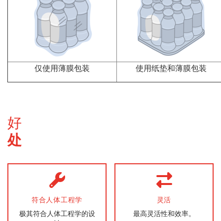
仅使用薄膜包装
使用纸垫和薄膜包装
好
处
符合人体工程学
灵活
极其符合人体工程学的设
最高灵活性和效率。