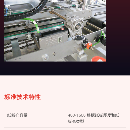
下载技术表
标准技术特性
纸板仓容量
400-1600 根据纸板厚度和纸
板仓类型