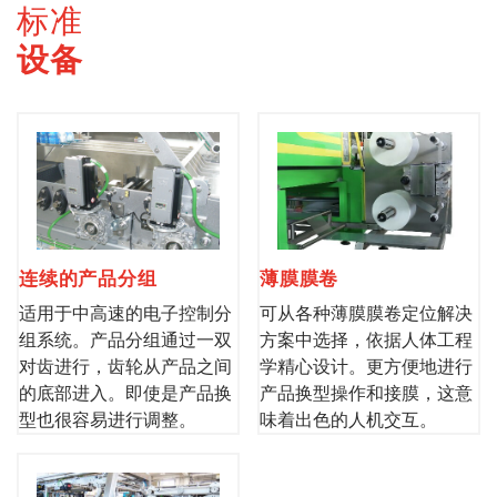
标准
设备
连续的产品分组
薄膜膜卷
适用于中高速的电子控制分
可从各种薄膜膜卷定位解决
组系统。产品分组通过一双
方案中选择，依据人体工程
对齿进行，齿轮从产品之间
学精心设计。更方便地进行
的底部进入。即使是产品换
产品换型操作和接膜，这意
型也很容易进行调整。
味着出色的人机交互。