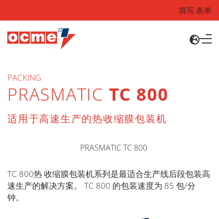
填写 表单
PACKING
PRASMATIC
TC 800
适用于高速生产的热收缩膜包装机
TC 800热 收缩膜包装机系列是最适合生产线后段包装高
速生产的解决方案。 TC 800 的包装速度为 85 包/分
钟。