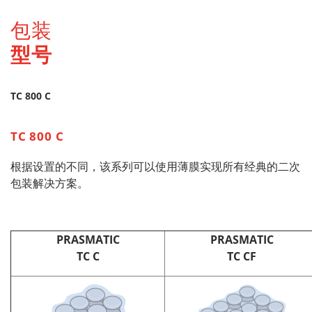
包装
型号
TC 800 C
TC 800 C
根据设置的不同，该系列可以使用薄膜实现所有经典的二次
包装解决方案。
PRASMATIC
PRASMATIC
TC C
TC CF