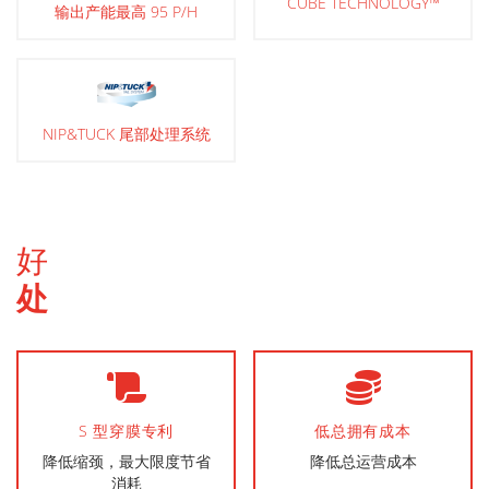
CUBE TECHNOLOGY™
输出产能最高 95 P/H
NIP&TUCK 尾部处理系统
好
处
S 型穿膜专利
低总拥有成本
降低缩颈，最大限度节省
降低总运营成本
消耗