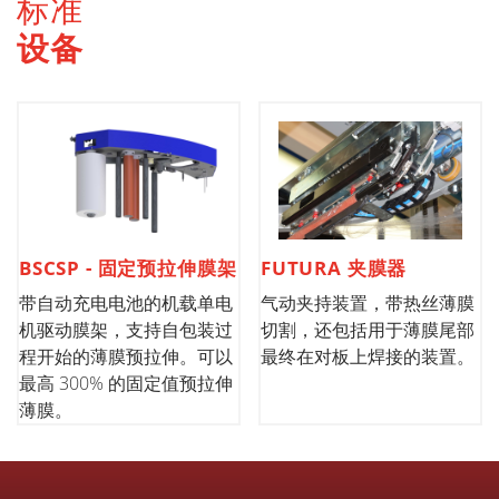
标准
设备
BSCSP - 固定预拉伸膜架
FUTURA 夹膜器
带自动充电电池的机载单电
气动夹持装置，带热丝薄膜
机驱动膜架，支持自包装过
切割，还包括用于薄膜尾部
程开始的薄膜预拉伸。可以
最终在对板上焊接的装置。
最高 300% 的固定值预拉伸
薄膜。