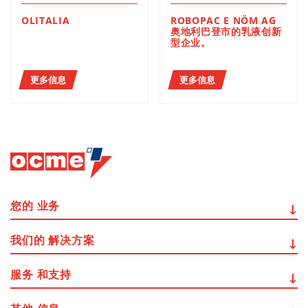
OLITALIA
ROBOPAC E NÖM AG
奥地利巴登市的乳液创新
型企业。
更多信息
更多信息
您的
业务
我们的
解决方案
服务
和支持