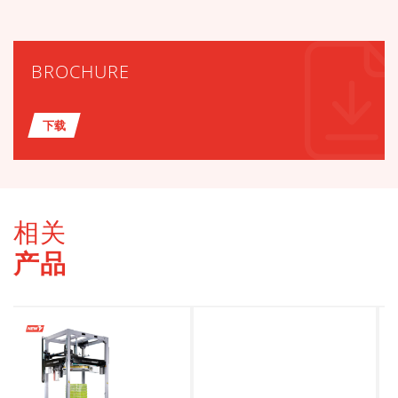
BROCHURE
下载
相关
产品