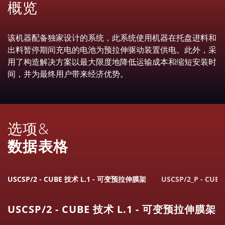
概览
该机器配备独家设计的系统，此系统使用机器在托盘进料和
出料暂停期间充电的电池为预拉伸驱动装置供电。此外，采
用了构造解决方案以最大限度地降低运输成本和缩短安装时
间，并为最终用户带来经济优势。
选项&
数据表格
USCSP/2 - CUBE 技术 L.1 - 可变预拉伸膜架
USCSP/2_P - CU
USCSP/2 - CUBE 技术 L.1 - 可变预拉伸膜架