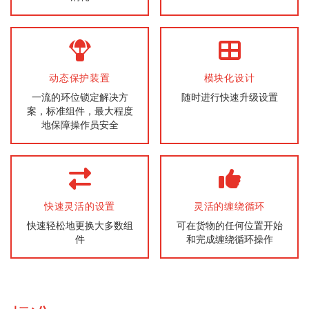
动态保护装置
模块化设计
一流的环位锁定解决方
随时进行快速升级设置
案，标准组件，最大程度
地保障操作员安全
快速灵活的设置
灵活的缠绕循环
快速轻松地更换大多数组
可在货物的任何位置开始
件
和完成缠绕循环操作