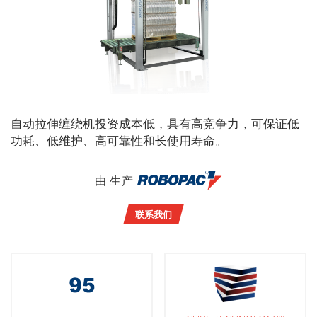
自动拉伸缠绕机投资成本低，具有高竞争力，可保证低
功耗、低维护、高可靠性和长使用寿命。
由 生产
联系我们