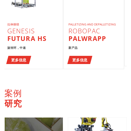
拉伸缠绕
PALLETIZING AND DEPALLETIZING
GENESIS
ROBOPAC
FUTURA HS
PALWRAPP
旋转环，中速
新产品
更多信息
更多信息
案例
研究