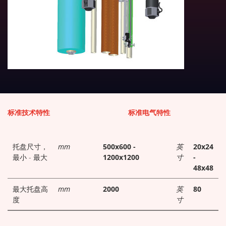
下载技术表
标准技术特性
标准电气特性
托盘尺寸，
mm
500x600 -
英
20x24
最小 - 最大
1200x1200
寸
-
48x48
最大托盘高
mm
2000
英
80
度
寸