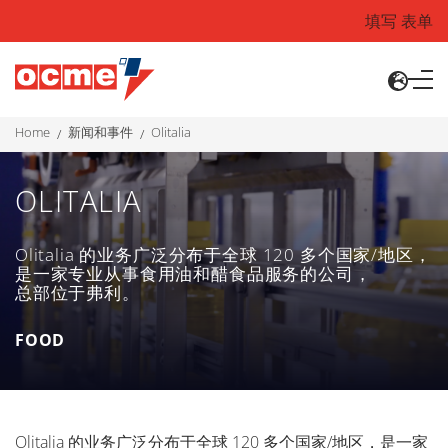
填写 表单
home
新闻和事件
olitalia
OLITALIA
Olitalia 的业务广泛分布于全球 120 多个国家/地区，
是一家专业从事食用油和醋食品服务的公司，
总部位于弗利。
FOOD
Olitalia 的业务广泛分布于全球 120 多个国家/地区，是一家