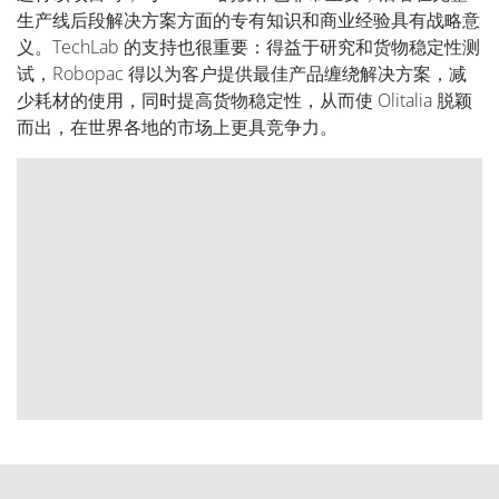
生产线后段解决方案方面的专有知识和商业经验具有战略意
义。TechLab 的支持也很重要：得益于研究和货物稳定性测
试，Robopac 得以为客户提供最佳产品缠绕解决方案，减
少耗材的使用，同时提高货物稳定性，从而使 Olitalia 脱颖
而出，在世界各地的市场上更具竞争力。