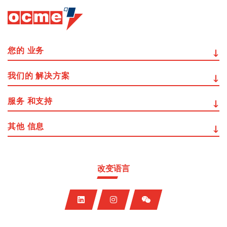
您的
业务
我们的
解决方案
服务
和支持
其他
信息
改变语言