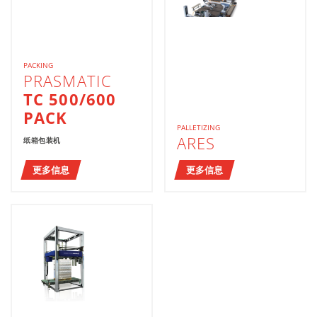
PACKING
PRASMATIC
TC 500/600
PACK
PALLETIZING
ARES
纸箱包装机
更多信息
更多信息