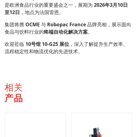
是欧洲食品行业的重要盛会之一，展期为
2026年3月10日
至12日
，地点为法国雷恩。
集团将携
OCME
与
Robopac France
品牌亮相，展示面向
食品与饮料行业的
终端自动化解决方案
。
欢迎莅临
10号馆 10-G25 展位
，深入了解提升生产效率、
流程稳定性和物流优化的先进技术。
相关
产品