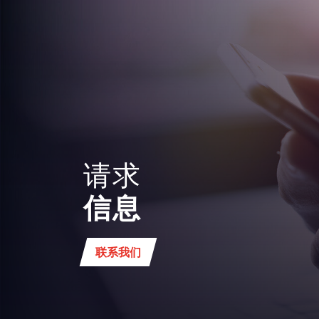
请求
信息
联系我们