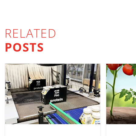
RELATED
POSTS