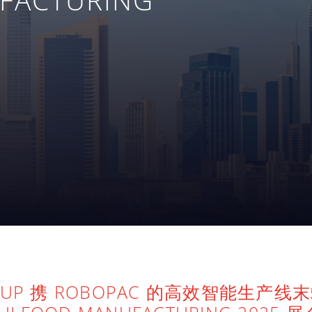
ROUP 携 ROBOPAC 的高效智能生