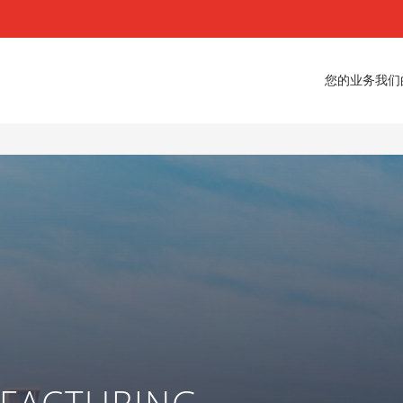
您的业务
我们
FACTURING