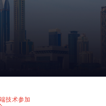
产线末端技术参加