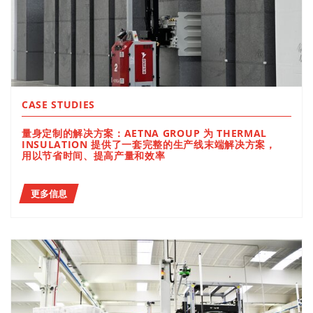
CASE STUDIES
量身定制的解决方案：AETNA GROUP 为 THERMAL
INSULATION 提供了一套完整的生产线末端解决方案，
用以节省时间、提高产量和效率
更多信息