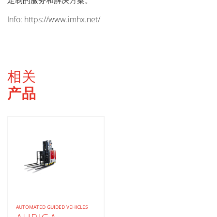
定制的服务和解决方案。
Info: https://www.imhx.net/
相关
产品
AUTOMATED GUIDED VEHICLES