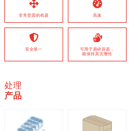
非常坚固的机器
高速
安全第一
可用于易碎容器，
能保持其完整性
处理
产品