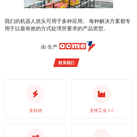
我们的机器人抓头可用于多种应用。 每种解决方案都专
用于以最有效的方式处理所要求的产品类型。
由 生产
联系我们
全自动
支持工业 4.0