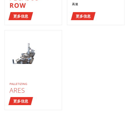
ROW
高速
更多信息
更多信息
PALLETIZING
ARES
更多信息