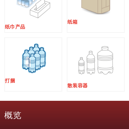
纸箱
纸巾产品
打捆
散装容器
概览