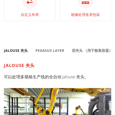
自定义布局
能够处理各类包装
JALOUSE 夹头
PEGASUS LAYER
层夹头 （用于散装容器）
JALOUSE 夹头
可以处理多规格生产线的全自动 Jalouse 夹头。