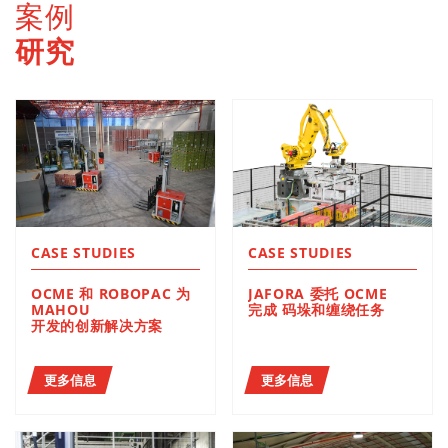
案例
研究
CASE STUDIES
CASE STUDIES
OCME 和 ROBOPAC 为
JAFORA 委托 OCME
MAHOU
完成 码垛和缠绕任务
开发的创新解决方案
更多信息
更多信息