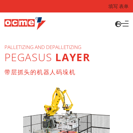
填写 表单
PALLETIZING AND DEPALLETIZING
PEGASUS
LAYER
带层抓头的机器人码垛机