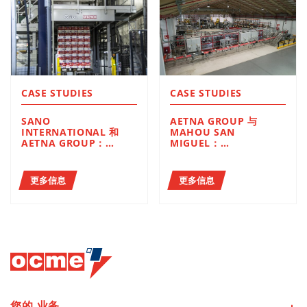
CASE STUDIES
CASE STUDIES
SANO
AETNA GROUP 与
INTERNATIONAL 和
MAHOU SAN
AETNA GROUP：
MIGUEL：
生活用纸行业两大杰出企
品质与灵活性构建值得信
业的合作
赖的合作关系
更多信息
更多信息
您的
业务