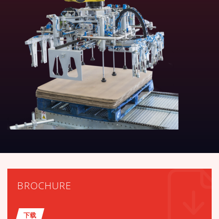
BROCHURE
下载