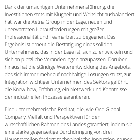
Dank der umsichtigen Unternehmensführung, die
Investitionen stets mit Klugheit und Weitsicht ausbalanciert
hat, war die Aetna Group in der Lage, neuen und
unerwarteten Herausforderungen mit großer
Professionalität und Teamarbeit zu begegnen. Das
Ergebnis ist erneut die Bestätigung eines soliden
Unternehmens, das in der Lage ist, sich zu entwickeln und
sich an plötzliche Veränderungen anzupassen. Darüber
hinaus hat die ständige Weiterentwicklung des Angebots,
das sich immer mehr auf nachhaltige Lösungen stützt, zur
Integration wichtiger Unternehmen des Sektors geführt,
die Know-how, Erfahrung, ein Netzwerk und Kenntnisse
der industriellen Prozesse garantieren.
Eine unternehmerische Realität, die, wie One Global
Company, Vielfalt und Perspektiven für den
wirtschaftlichen Rahmen des Landes garantiert, indem sie
eine starke gegenseitige Durchdringung von drei
Hauptvorteilen fördert: technologische Innovation, grüner