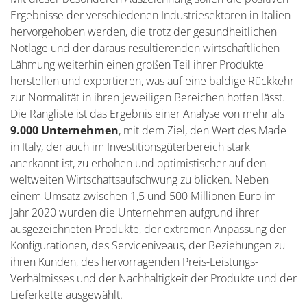
Ergebnisse der verschiedenen Industriesektoren in Italien
hervorgehoben werden, die trotz der gesundheitlichen
Notlage und der daraus resultierenden wirtschaftlichen
Lähmung weiterhin einen großen Teil ihrer Produkte
herstellen und exportieren, was auf eine baldige Rückkehr
zur Normalität in ihren jeweiligen Bereichen hoffen lässt.
Die Rangliste ist das Ergebnis einer Analyse von mehr als
9.000 Unternehmen
, mit dem Ziel, den Wert des Made
in Italy, der auch im Investitionsgüterbereich stark
anerkannt ist, zu erhöhen und optimistischer auf den
weltweiten Wirtschaftsaufschwung zu blicken. Neben
einem Umsatz zwischen 1,5 und 500 Millionen Euro im
Jahr 2020 wurden die Unternehmen aufgrund ihrer
ausgezeichneten Produkte, der extremen Anpassung der
Konfigurationen, des Serviceniveaus, der Beziehungen zu
ihren Kunden, des hervorragenden Preis-Leistungs-
Verhältnisses und der Nachhaltigkeit der Produkte und der
Lieferkette ausgewählt.