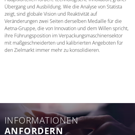
Übergang und Ausbildung. Wie die Analyse von Statista
zeigt, sind globale Vision und Reaktivität auf
Veränderungen zwei Seiten derselben Medaille für die
Aetna-Gruppe, die von Innovation und dem Willen spricht,
ihre Führungsposition im Verpackungsmaschinensektor
mit maßgeschneiderten und kalibrierten Angeboten für
den Zielmarkt immer mehr zu konsolidieren.
INFORMATIONEN
ANFORDERN