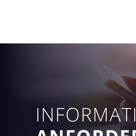
INFORMAT