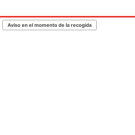
Aviso en el momento de la recogida