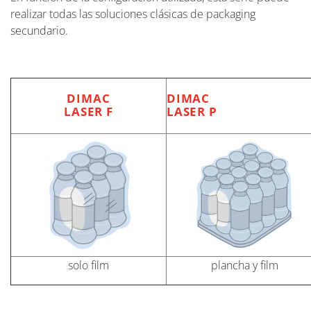
realizar todas las soluciones clásicas de packaging
secundario.
DIMAC
DIMAC
LASER F
LASER P
solo film
plancha y film