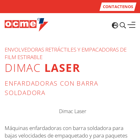
CONTACTENOS
ENVOLVEDORAS RETRÁCTILES Y EMPACADORAS DE
FILM ESTIRABLE
DIMAC
LASER
ENFARDADORAS CON BARRA
SOLDADORA
Máquinas enfardadoras con barra soldadora para
bajas velocidades de empaquetado y para paquetes