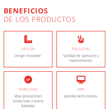
BENEFICIOS
DE LOS PRODUCTOS
DESIGN
FACILIDAD
Design innovador.
facilidad de operación y
mantenimiento.
FIABILIDAD
HMI
altas prestaciones
pantalla táctil intuitiva.
productivas y buena
fiabilidad.