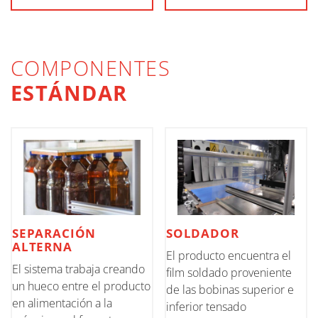
COMPONENTES
ESTÁNDAR
SEPARACIÓN
SOLDADOR
ALTERNA
El producto encuentra el
El sistema trabaja creando
film soldado proveniente
un hueco entre el producto
de las bobinas superior e
en alimentación a la
inferior tensado