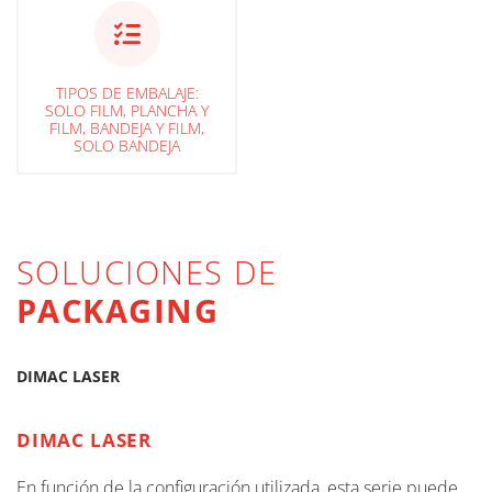
TIPOS DE EMBALAJE:
SOLO FILM, PLANCHA Y
FILM, BANDEJA Y FILM,
SOLO BANDEJA
SOLUCIONES DE
PACKAGING
DIMAC LASER
DIMAC LASER
En función de la configuración utilizada, esta serie puede