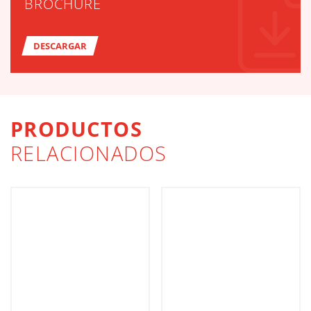
BROCHURE
DESCARGAR
PRODUCTOS
RELACIONADOS