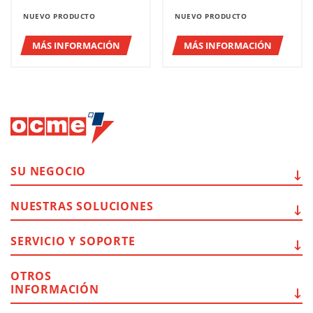
NUEVO PRODUCTO
NUEVO PRODUCTO
MÁS INFORMACIÓN
MÁS INFORMACIÓN
SU
NEGOCIO
NUESTRAS
SOLUCIONES
SERVICIO Y
SOPORTE
OTROS
INFORMACIÓN