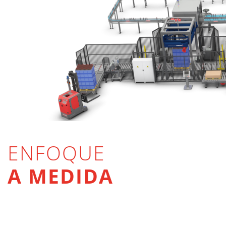
ENFOQUE
A MEDIDA