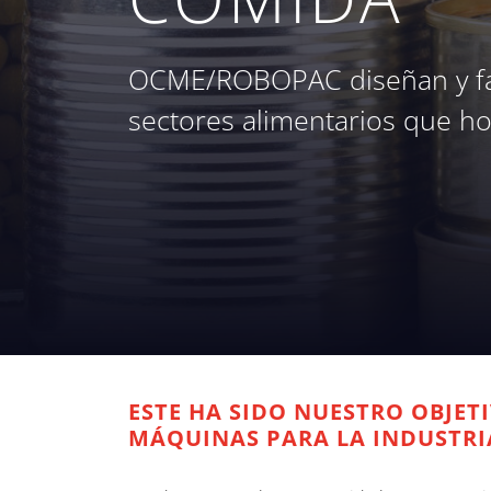
OCME/ROBOPAC diseñan y fab
sectores alimentarios que ho
ESTE HA SIDO NUESTRO OBJE
MÁQUINAS PARA LA INDUSTRI