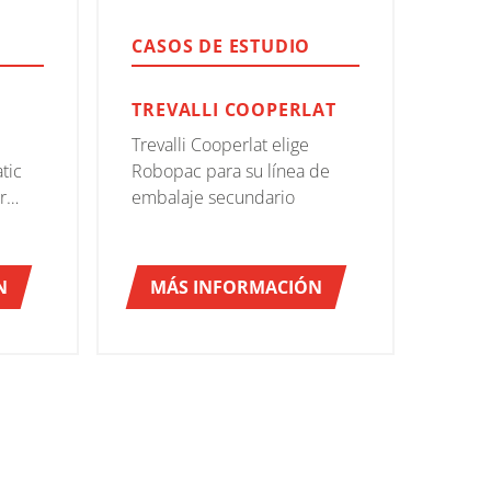
CASOS DE ESTUDIO
TREVALLI COOPERLAT
Trevalli Cooperlat elige
tic
Robopac para su línea de
r
embalaje secundario
N
MÁS INFORMACIÓN