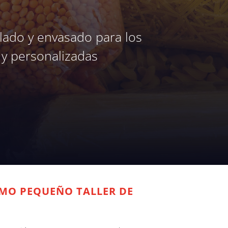
ado y envasado para los
 y personalizadas
OMO PEQUEÑO TALLER DE