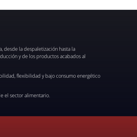
 desde la despaletización hasta la
roducción y de los productos acabados al
ilidad, flexibilidad y bajo consumo energético
 el sector alimentario.