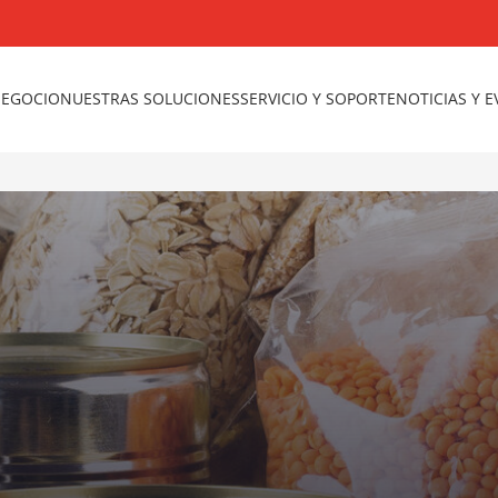
NEGOCIO
NUESTRAS SOLUCIONES
SERVICIO Y SOPORTE
NOTICIAS Y 