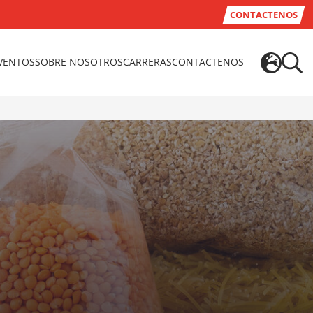
CONTACTENOS
EVENTOS
SOBRE NOSOTROS
CARRERAS
CONTACTENOS