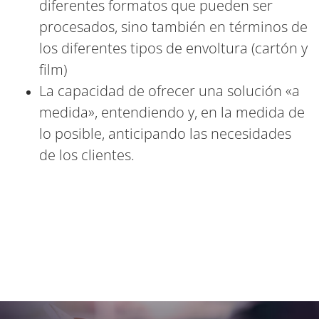
diferentes formatos que pueden ser
procesados, sino también en términos de
los diferentes tipos de envoltura (cartón y
film)
La capacidad de ofrecer una solución «a
medida», entendiendo y, en la medida de
lo posible, anticipando las necesidades
de los clientes.