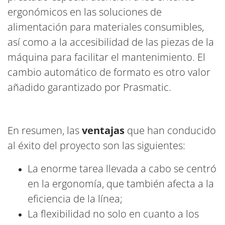
ergonómicos en las soluciones de
alimentación para materiales consumibles,
así como a la accesibilidad de las piezas de la
máquina para facilitar el mantenimiento. El
cambio automático de formato es otro valor
añadido garantizado por Prasmatic.
En resumen, las
ventajas
que han conducido
al éxito del proyecto son las siguientes:
La enorme tarea llevada a cabo se centró
en la ergonomía, que también afecta a la
eficiencia de la línea;
La flexibilidad no solo en cuanto a los