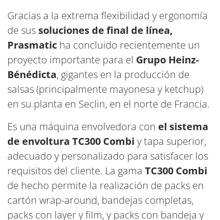
Gracias a la extrema flexibilidad y ergonomía
de sus
soluciones de final de línea,
Prasmatic
ha concluido recientemente un
proyecto importante para el
Grupo Heinz-
Bénédicta
, gigantes en la producción de
salsas (principalmente mayonesa y ketchup)
en su planta en Seclin, en el norte de Francia.
Es una máquina envolvedora con
el sistema
de envoltura TC300 Combi
y tapa superior,
adecuado y personalizado para satisfacer los
requisitos del cliente. La gama
TC300 Combi
de hecho permite la realización de packs en
cartón wrap-around, bandejas completas,
packs con layer y film, y packs con bandeja y