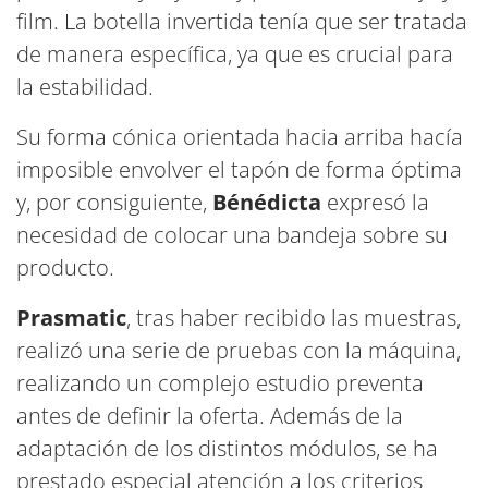
film. La botella invertida tenía que ser tratada
de manera específica, ya que es crucial para
la estabilidad.
Su forma cónica orientada hacia arriba hacía
imposible envolver el tapón de forma óptima
y, por consiguiente,
Bénédicta
expresó la
necesidad de colocar una bandeja sobre su
producto.
Prasmatic
, tras haber recibido las muestras,
realizó una serie de pruebas con la máquina,
realizando un complejo estudio preventa
antes de definir la oferta. Además de la
adaptación de los distintos módulos, se ha
prestado especial atención a los criterios