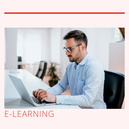
E-LEARNING