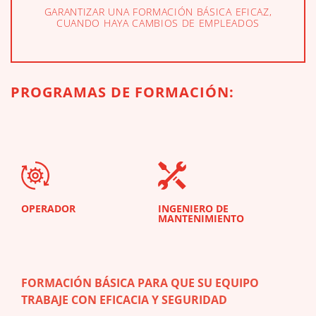
GARANTIZAR UNA FORMACIÓN BÁSICA EFICAZ,
CUANDO HAYA CAMBIOS DE EMPLEADOS
PROGRAMAS DE FORMACIÓN:
OPERADOR
INGENIERO DE
PER
MANTENIMIENTO
FORMACIÓN BÁSICA PARA QUE SU EQUIPO
TRABAJE CON EFICACIA Y SEGURIDAD