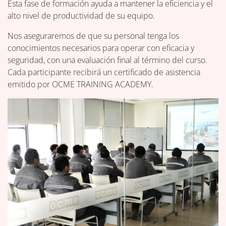
Esta fase de formación ayuda a mantener la eficiencia y el
alto nivel de productividad de su equipo.
Nos aseguraremos de que su personal tenga los
conocimientos necesarios para operar con eficacia y
seguridad, con una evaluación final al término del curso.
Cada participante recibirá un certificado de asistencia
emitido por OCME TRAINING ACADEMY.