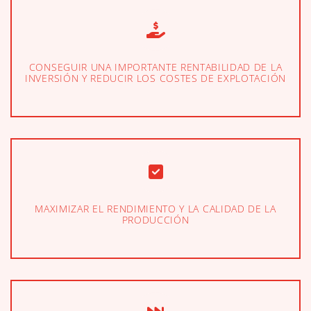
CONSEGUIR UNA IMPORTANTE RENTABILIDAD DE LA
INVERSIÓN Y REDUCIR LOS COSTES DE EXPLOTACIÓN
MAXIMIZAR EL RENDIMIENTO Y LA CALIDAD DE LA
PRODUCCIÓN