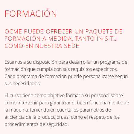
FORMACIÓN
OCME PUEDE OFRECER UN PAQUETE DE
FORMACIÓN A MEDIDA, TANTO IN SITU
COMO EN NUESTRA SEDE.
Estamos a su disposición para desarrollar un programa de
formación que cumpla con sus requisitos específicos.
Cada programa de formación puede personalizarse según
sus necesidades.
El curso tiene como objetivo formar a su personal sobre
cómo intervenir para garantizar el buen funcionamiento de
la máquina, teniendo en cuenta los parámetros de
eficiencia de la producción, así como el respeto de los
procedimientos de seguridad.