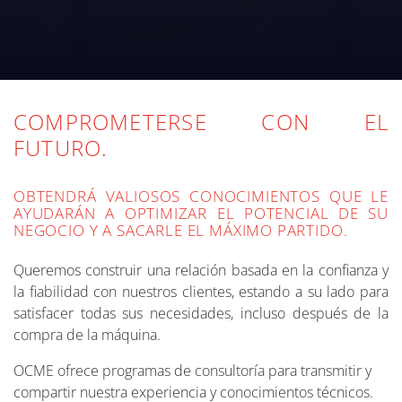
COMPROMETERSE CON EL
FUTURO.
OBTENDRÁ VALIOSOS CONOCIMIENTOS QUE LE
AYUDARÁN A OPTIMIZAR EL POTENCIAL DE SU
NEGOCIO Y A SACARLE EL MÁXIMO PARTIDO.
Queremos construir una relación basada en la confianza y
la fiabilidad con nuestros clientes, estando a su lado para
satisfacer todas sus necesidades, incluso después de la
compra de la máquina.
OCME ofrece programas de consultoría para transmitir y
compartir nuestra experiencia y conocimientos técnicos.