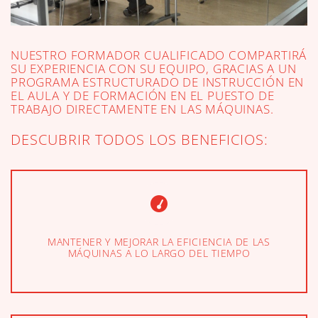
NUESTRO FORMADOR CUALIFICADO COMPARTIRÁ
SU EXPERIENCIA CON SU EQUIPO, GRACIAS A UN
PROGRAMA ESTRUCTURADO DE INSTRUCCIÓN EN
EL AULA Y DE FORMACIÓN EN EL PUESTO DE
TRABAJO DIRECTAMENTE EN LAS MÁQUINAS.
DESCUBRIR TODOS LOS BENEFICIOS:
MANTENER Y MEJORAR LA EFICIENCIA DE LAS
MÁQUINAS A LO LARGO DEL TIEMPO