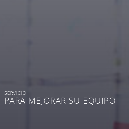
SERVICIO
PARA MEJORAR SU EQUIPO