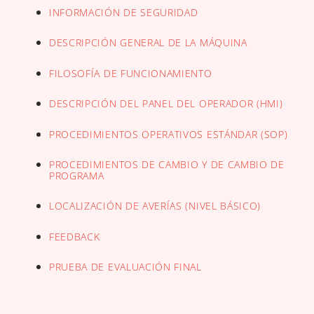
INFORMACIÓN DE SEGURIDAD
DESCRIPCIÓN GENERAL DE LA MÁQUINA
FILOSOFÍA DE FUNCIONAMIENTO
DESCRIPCIÓN DEL PANEL DEL OPERADOR (HMI)
PROCEDIMIENTOS OPERATIVOS ESTÁNDAR (SOP)
PROCEDIMIENTOS DE CAMBIO Y DE CAMBIO DE
PROGRAMA
LOCALIZACIÓN DE AVERÍAS (NIVEL BÁSICO)
FEEDBACK
PRUEBA DE EVALUACIÓN FINAL