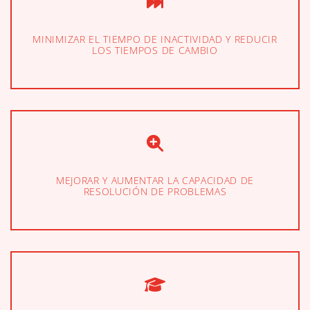
MINIMIZAR EL TIEMPO DE INACTIVIDAD Y REDUCIR
LOS TIEMPOS DE CAMBIO
MEJORAR Y AUMENTAR LA CAPACIDAD DE
RESOLUCIÓN DE PROBLEMAS