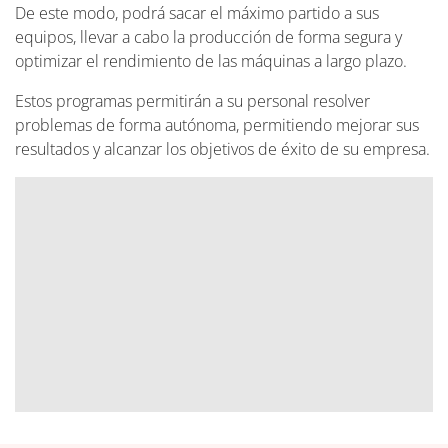
De este modo, podrá sacar el máximo partido a sus
equipos, llevar a cabo la producción de forma segura y
optimizar el rendimiento de las máquinas a largo plazo.
Estos programas permitirán a su personal resolver
problemas de forma autónoma, permitiendo mejorar sus
resultados y alcanzar los objetivos de éxito de su empresa.