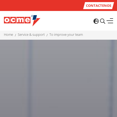
CONTACTENOS
home
service & support
to improve your team