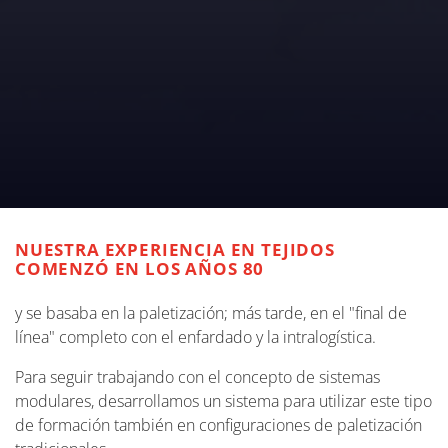
NUESTRA EXPERIENCIA EN TEJIDOS
COMENZÓ EN LOS AÑOS 80
y se basaba en la paletización; más tarde, en el "final de
línea" completo con el enfardado y la intralogística.
Para seguir trabajando con el concepto de sistemas
modulares, desarrollamos un sistema para utilizar este tipo
de formación también en configuraciones de paletización