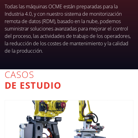
Todas las máquinas OCME están preparadas para la
Industria 4.0, y con nuestro sistema de monitorización
remota de datos (RDM), basado en la nube, podemos
suministrar soluciones avanzadas para mejorar el control
del proceso, las actividades de trabajo de los operadores,
la reducción de los costes de mantenimiento y la calidad
de la producción.
CASOS
DE ESTUDIO