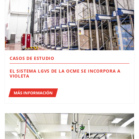
CASOS DE ESTUDIO
EL SISTEMA LGVS DE LA OCME SE INCORPORA A
VIOLETA
MÁS INFORMACIÓN