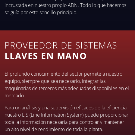
incrustada en nuestro propio ADN. Todo lo que hacemos
se guía por este sencillo principio.
PROVEEDOR DE SISTEMAS
LLAVES EN MANO
El profundo conocimiento del sector permite a nuestro
equipo, siempre que sea necesario, integrar las
maquinarias de terceros más adecuadas disponibles en el
mercado.
Para un análisis y una supervisión eficaces de la eficiencia,
nuestro LIS (Line Information System) puede proporcionar
toda la información necesaria para controlar y mantener
un alto nivel de rendimiento de toda la planta.