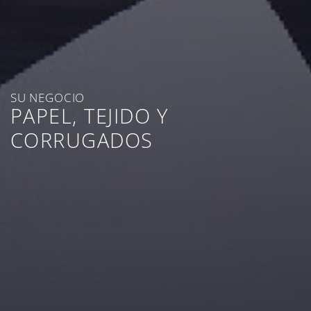
SU NEGOCIO
PAPEL, TEJIDO Y
CORRUGADOS