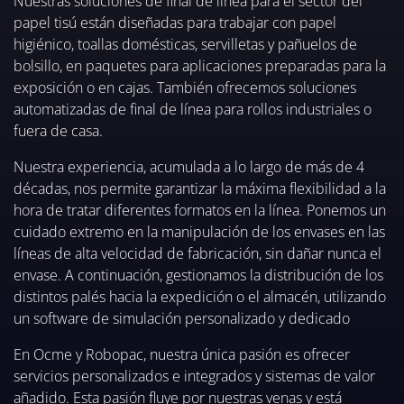
Nuestras soluciones de final de línea para el sector del
papel tisú están diseñadas para trabajar con papel
higiénico, toallas domésticas, servilletas y pañuelos de
bolsillo, en paquetes para aplicaciones preparadas para la
exposición o en cajas. También ofrecemos soluciones
automatizadas de final de línea para rollos industriales o
fuera de casa.
Nuestra experiencia, acumulada a lo largo de más de 4
décadas, nos permite garantizar la máxima flexibilidad a la
hora de tratar diferentes formatos en la línea. Ponemos un
cuidado extremo en la manipulación de los envases en las
líneas de alta velocidad de fabricación, sin dañar nunca el
envase. A continuación, gestionamos la distribución de los
distintos palés hacia la expedición o el almacén, utilizando
un software de simulación personalizado y dedicado
En Ocme y Robopac, nuestra única pasión es ofrecer
servicios personalizados e integrados y sistemas de valor
añadido. Esta pasión fluye por nuestras venas y está