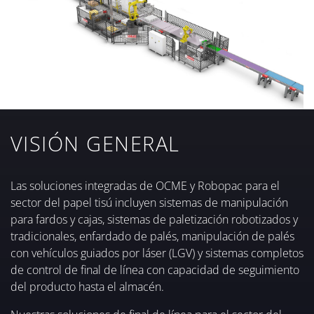
VISIÓN GENERAL
Las soluciones integradas de OCME y Robopac para el
sector del papel tisú incluyen sistemas de manipulación
para fardos y cajas, sistemas de paletización robotizados y
tradicionales, enfardado de palés, manipulación de palés
con vehículos guiados por láser (LGV) y sistemas completos
de control de final de línea con capacidad de seguimiento
del producto hasta el almacén.