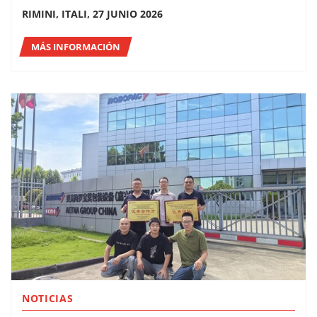
RIMINI, ITALI, 27 JUNIO 2026
MÁS INFORMACIÓN
NOTICIAS