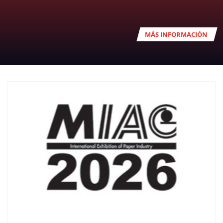
MÁS INFORMACIÓN