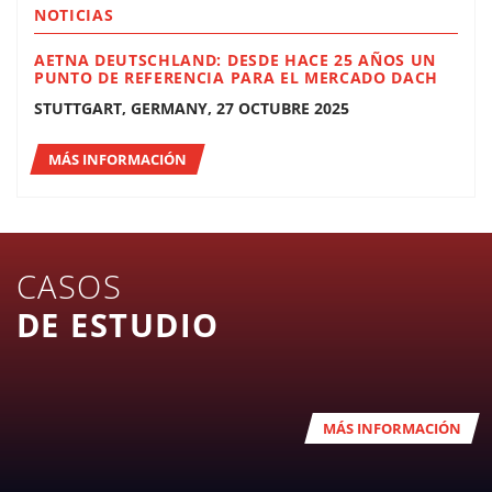
NOTICIAS
AETNA DEUTSCHLAND: DESDE HACE 25 AÑOS UN
PUNTO DE REFERENCIA PARA EL MERCADO DACH
STUTTGART, GERMANY, 27 OCTUBRE 2025
MÁS INFORMACIÓN
CASOS
DE ESTUDIO
MÁS INFORMACIÓN