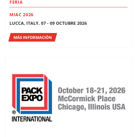
FERIA
MIAC 2026
LUCCA, ITALY, 07 - 09 OCTUBRE 2026
MÁS INFORMACIÓN