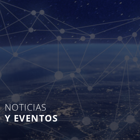
NOTICIAS
Y EVENTOS