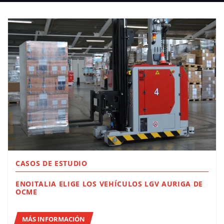
CASOS DE ESTUDIO
ENOITALIA ELIGE LOS VEHÍCULOS LGV AURIGA DE
OCME
MÁS INFORMACIÓN