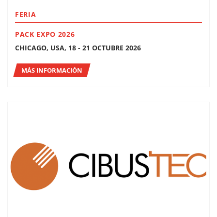
FERIA
PACK EXPO 2026
CHICAGO, USA, 18 - 21 OCTUBRE 2026
MÁS INFORMACIÓN