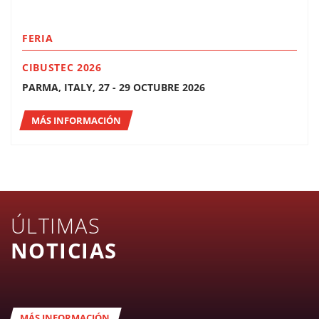
FERIA
CIBUSTEC 2026
PARMA, ITALY, 27 - 29 OCTUBRE 2026
MÁS INFORMACIÓN
ÚLTIMAS
NOTICIAS
MÁS INFORMACIÓN