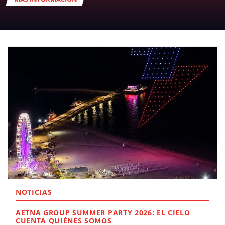
NOTICIAS
AETNA GROUP SUMMER PARTY 2026: EL CIELO
CUENTA QUIÉNES SOMOS