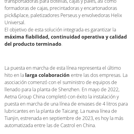
transportadoras para botellas, cajas y palés, así como
formadoras de cajas, precintadoras y encartonadoras
pick&place, paletizadores Perseus y envolvedoras Helix
Universal.
El objetivo de esta solución integrada es garantizar la
máxima fiabilidad, continuidad operativa y calidad
del producto terminado
.
La puesta en marcha de esta línea representa el último
hito en la
larga colaboración
entre las dos empresas. La
asociación comenzó con el suministro de equipos de
llenado para la planta de Shenzhen. En mayo de 2022,
Aetna Group China completó con éxito la instalación y
puesta en marcha de una línea de envases de 4 litros para
lubricantes en la planta de Taicang. La nueva línea de
Tianjin, estrenada en septiembre de 2023, es hoy la más
automatizada entre las de Castrol en China.