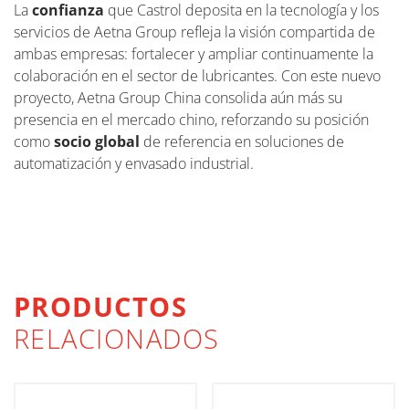
La
confianza
que Castrol deposita en la tecnología y los
servicios de Aetna Group refleja la visión compartida de
ambas empresas: fortalecer y ampliar continuamente la
colaboración en el sector de lubricantes. Con este nuevo
proyecto, Aetna Group China consolida aún más su
presencia en el mercado chino, reforzando su posición
como
socio global
de referencia en soluciones de
automatización y envasado industrial.
PRODUCTOS
RELACIONADOS