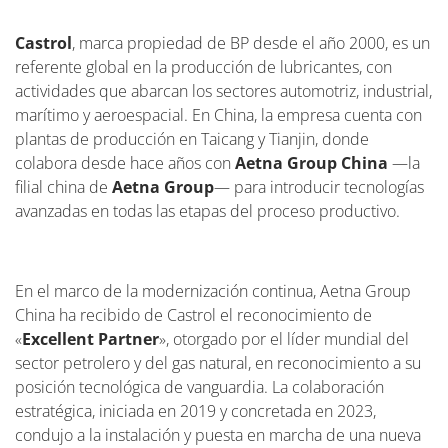
Castrol
, marca propiedad de BP desde el año 2000, es un
referente global en la producción de lubricantes, con
actividades que abarcan los sectores automotriz, industrial,
marítimo y aeroespacial. En China, la empresa cuenta con
plantas de producción en Taicang y Tianjin, donde
colabora desde hace años con
Aetna Group China
—la
filial china de
Aetna Group
— para introducir tecnologías
avanzadas en todas las etapas del proceso productivo.
En el marco de la modernización continua, Aetna Group
China ha recibido de Castrol el reconocimiento de
«
Excellent Partner
», otorgado por el líder mundial del
sector petrolero y del gas natural, en reconocimiento a su
posición tecnológica de vanguardia. La colaboración
estratégica, iniciada en 2019 y concretada en 2023,
condujo a la instalación y puesta en marcha de una nueva