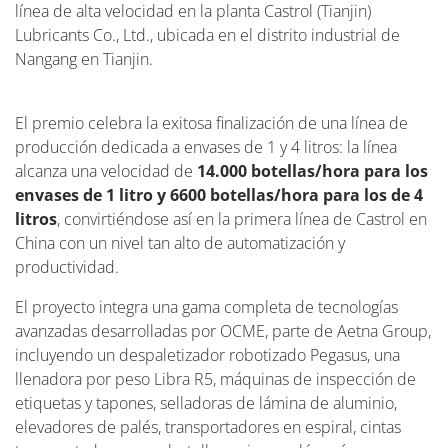
línea de alta velocidad en la planta Castrol (Tianjin)
Lubricants Co., Ltd., ubicada en el distrito industrial de
Nangang en Tianjin.
El premio celebra la exitosa finalización de una línea de
producción dedicada a envases de 1 y 4 litros: la línea
alcanza una velocidad de
14.000 botellas/hora para los
envases de 1 litro y 6600 botellas/hora para los de 4
litros
, convirtiéndose así en la primera línea de Castrol en
China con un nivel tan alto de automatización y
productividad.
El proyecto integra una gama completa de tecnologías
avanzadas desarrolladas por OCME, parte de Aetna Group,
incluyendo un despaletizador robotizado Pegasus, una
llenadora por peso Libra R5, máquinas de inspección de
etiquetas y tapones, selladoras de lámina de aluminio,
elevadores de palés, transportadores en espiral, cintas