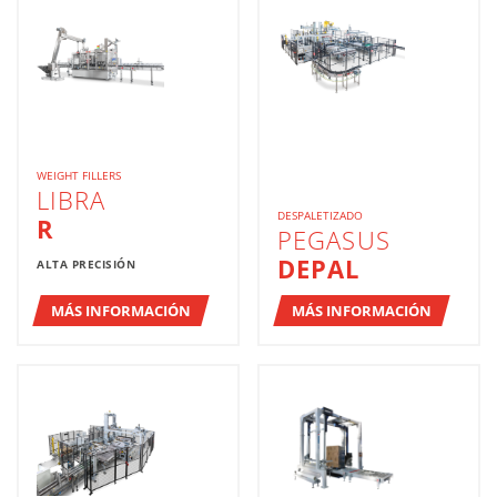
WEIGHT FILLERS
LIBRA
DESPALETIZADO
R
PEGASUS
DEPAL
ALTA PRECISIÓN
MÁS INFORMACIÓN
MÁS INFORMACIÓN