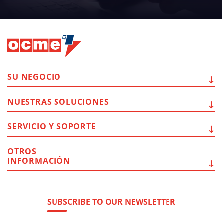
SU
NEGOCIO
NUESTRAS
SOLUCIONES
SERVICIO Y
SOPORTE
OTROS
INFORMACIÓN
SUBSCRIBE TO OUR NEWSLETTER