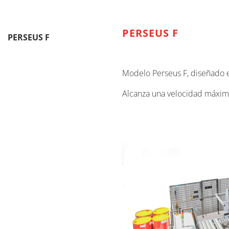
PERSEUS F
PERSEUS F
Modelo Perseus F, diseñado e
Alcanza una velocidad máxim