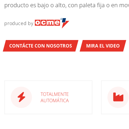
producto es bajo o alto, con paleta fija o en mo
produced by
CONTÁCTE CON NOSOTROS
MIRA EL VIDEO
TOTALMENTE
AUTOMÁTICA