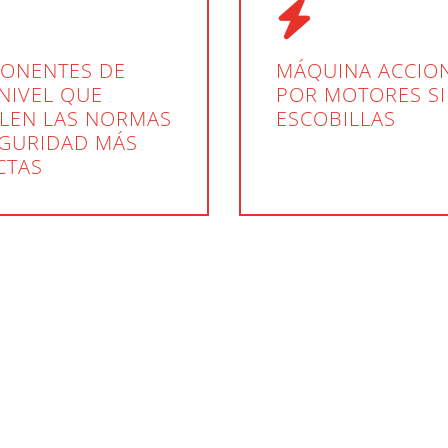
ONENTES DE
MÁQUINA ACCIO
NIVEL QUE
POR MOTORES S
LEN LAS NORMAS
ESCOBILLAS
EGURIDAD MÁS
CTAS