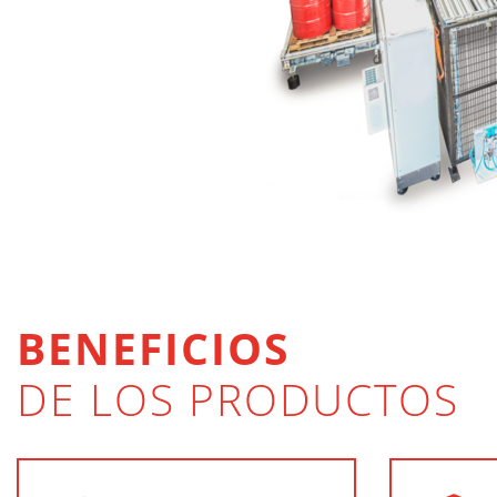
BENEFICIOS
DE LOS PRODUCTOS