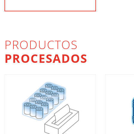
PRODUCTOS
PROCESADOS