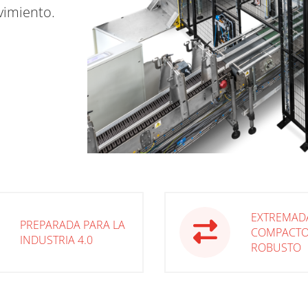
vimiento.
EXTREMAD
PREPARADA PARA LA
COMPACTO
INDUSTRIA 4.0
ROBUSTO