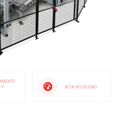
AMENTE
 Y
ALTA VELOCIDAD