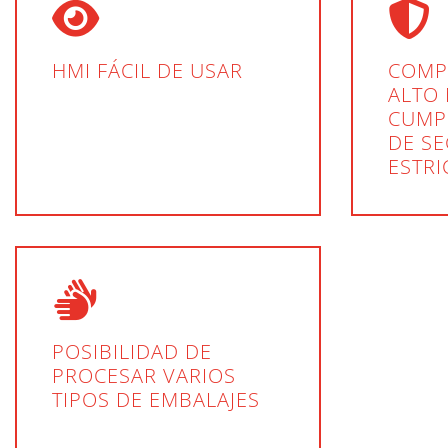
HMI FÁCIL DE USAR
COMP
ALTO 
CUMP
DE S
ESTRI
POSIBILIDAD DE
PROCESAR VARIOS
TIPOS DE EMBALAJES