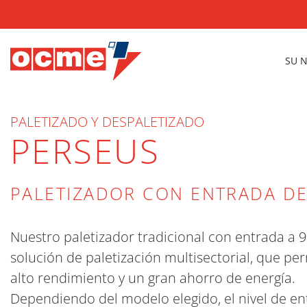
SU 
PALETIZADO Y DESPALETIZADO
PERSEUS
PALETIZADOR CON ENTRADA DE
Nuestro paletizador tradicional con entrada a 
solución de paletización multisectorial, que pe
alto rendimiento y un gran ahorro de energía.
Dependiendo del modelo elegido, el nivel de en