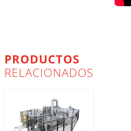
PRODUCTOS
RELACIONADOS