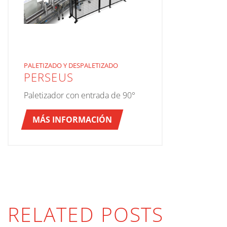
PALETIZADO Y DESPALETIZADO
PERSEUS
Paletizador con entrada de 90°
MÁS INFORMACIÓN
RELATED POSTS