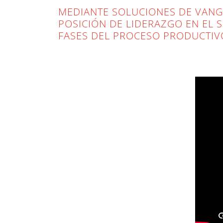
MEDIANTE SOLUCIONES DE VANG
POSICIÓN DE LIDERAZGO EN EL 
FASES DEL PROCESO PRODUCTIV