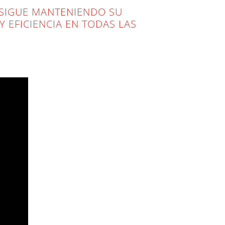
 SIGUE MANTENIENDO SU
 EFICIENCIA EN TODAS LAS