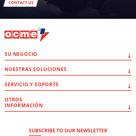
CONTACT US
SU
NEGOCIO
NUESTRAS
SOLUCIONES
SERVICIO Y
SOPORTE
OTROS
INFORMACIÓN
SUBSCRIBE TO OUR NEWSLETTER