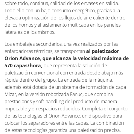
sobre todo, continua, calidad de los envases en salida.
Todo ello con un bajo consumo energético, gracias a la
elevada optimización de los flujos de aire caliente dentro
de los hornos y al aislamiento multicapa en los paneles
laterales de los mismos.
Los embalajes secundarios, una vez realizados por las
enfardadoras térmicas, se transportan
al paletizador
Orion Advance, que alcanza la velocidad máxima de
570 capas/hora,
que representa la solución de
paletización convencional con entrada desde abajo más
rápida dentro del grupo. La entrada de la máquina,
además está dotada de un sistema de formación de capa
Mizar, en la versión robotizada Fanuc, que combina
prestaciones y soft-handling del producto de manera
impecable y en espacios reducidos. Completa el conjunto
de las tecnologías el Orion Advance, un dispositivo para
colocar los separadores entre las capas. La combinación
de estas tecnologías garantiza una paletización precisa,