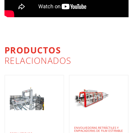
PRODUCTOS
RELACIONADOS
ENVOLVEDORAS RETRÁCTILES Y
EMPACADORAS DE FILM ESTIRABLE