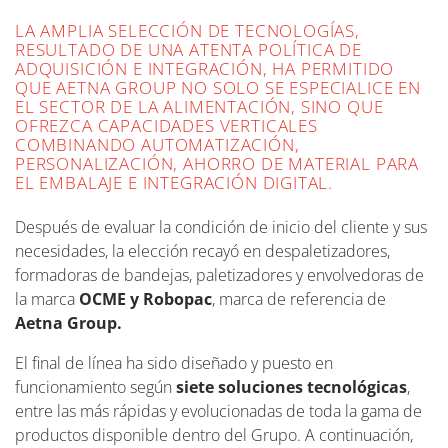
LA AMPLIA SELECCIÓN DE TECNOLOGÍAS,
RESULTADO DE UNA ATENTA POLÍTICA DE
ADQUISICIÓN E INTEGRACIÓN, HA PERMITIDO
QUE AETNA GROUP NO SOLO SE ESPECIALICE EN
EL SECTOR DE LA ALIMENTACIÓN, SINO QUE
OFREZCA CAPACIDADES VERTICALES
COMBINANDO AUTOMATIZACIÓN,
PERSONALIZACIÓN, AHORRO DE MATERIAL PARA
EL EMBALAJE E INTEGRACIÓN DIGITAL.
Después de evaluar la condición de inicio del cliente y sus
necesidades, la elección recayó en despaletizadores,
formadoras de bandejas, paletizadores y envolvedoras de
la marca
OCME y Robopac
, marca de referencia de
Aetna Group.
El final de línea ha sido diseñado y puesto en
funcionamiento según
siete soluciones tecnológicas
,
entre las más rápidas y evolucionadas de toda la gama de
productos disponible dentro del Grupo. A continuación,