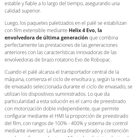
estable y fiable a lo largo del tiempo, asegurando una
calidad superior.
Luego, los paquetes paletizados en el palé se estabilizan
con film extensible mediante
Helix 4 Evo, la
envolvedora de última generación
que combina
perfectamente las prestaciones de las generaciones
anteriores con las características innovadoras de las
envolvedoras de brazo rotatorio Evo de Robopac.
Cuando el palé alcanza el transportador central de la
máquina, comienza el ciclo de envoltura y, según la receta
de envasado seleccionada durante el ciclo de envasado, se
utilizan los dispositivos suministrados. Lo que da
particularidad a esta solución es el carro de preestirado
con motorización doble independiente, que permite
configurar mediante el HMI la proporción de preestirado
del film, con rangos de 100% - 400% y sistema de control
mediante inversor. La fuerza de preestirado y contención