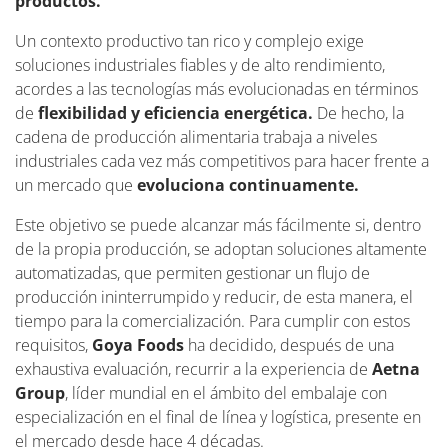
productos.
Un contexto productivo tan rico y complejo exige
soluciones industriales fiables y de alto rendimiento,
acordes a las tecnologías más evolucionadas en términos
de
flexibilidad y eficiencia energética.
De hecho, la
cadena de producción alimentaria trabaja a niveles
industriales cada vez más competitivos para hacer frente a
un mercado que
evoluciona continuamente.
Este objetivo se puede alcanzar más fácilmente si, dentro
de la propia producción, se adoptan soluciones altamente
automatizadas, que permiten gestionar un flujo de
producción ininterrumpido y reducir, de esta manera, el
tiempo para la comercialización. Para cumplir con estos
requisitos,
Goya Foods
ha decidido, después de una
exhaustiva evaluación, recurrir a la experiencia de
Aetna
Group
, líder mundial en el ámbito del embalaje con
especialización en el final de línea y logística, presente en
el mercado desde hace 4 décadas.