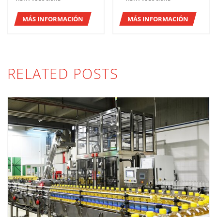
MÁS INFORMACIÓN
MÁS INFORMACIÓN
RELATED POSTS