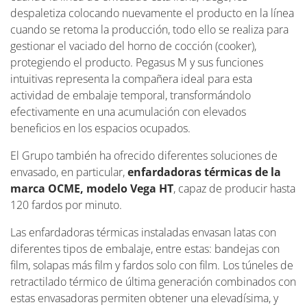
despaletiza colocando nuevamente el producto en la línea
cuando se retoma la producción, todo ello se realiza para
gestionar el vaciado del horno de cocción (cooker),
protegiendo el producto. Pegasus M y sus funciones
intuitivas representa la compañera ideal para esta
actividad de embalaje temporal, transformándolo
efectivamente en una acumulación con elevados
beneficios en los espacios ocupados.
El Grupo también ha ofrecido diferentes soluciones de
envasado, en particular,
enfardadoras térmicas de la
marca OCME, modelo Vega HT
, capaz de producir hasta
120 fardos por minuto.
Las enfardadoras térmicas instaladas envasan latas con
diferentes tipos de embalaje, entre estas: bandejas con
film, solapas más film y fardos solo con film. Los túneles de
retractilado térmico de última generación combinados con
estas envasadoras permiten obtener una elevadísima, y