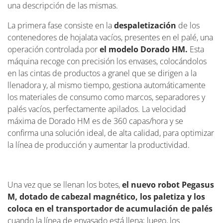
una descripción de las mismas.
La primera fase consiste en la
despaletización
de los
contenedores de hojalata vacíos, presentes en el palé, una
operación controlada por
el modelo Dorado HM.
Esta
máquina recoge con precisión los envases, colocándolos
en las cintas de productos a granel que se dirigen a la
llenadora y, al mismo tiempo, gestiona automáticamente
los materiales de consumo como marcos, separadores y
palés vacíos, perfectamente apilados. La velocidad
máxima de Dorado HM es de 360 capas/hora y se
confirma una solución ideal, de alta calidad, para optimizar
la línea de producción y aumentar la productividad.
Una vez que se llenan los botes,
el nuevo robot Pegasus
M, dotado de cabezal magnético, los paletiza y los
coloca en el transportador de acumulación de palés
cuando la línea de envasado está llena; luego, los