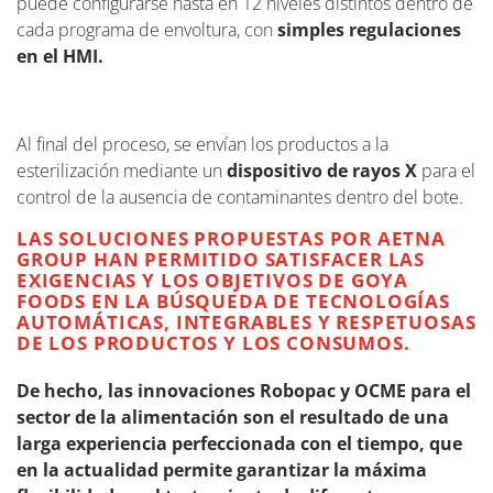
puede configurarse hasta en 12 niveles distintos dentro de
cada programa de envoltura, con
simples regulaciones
en el HMI.
Al final del proceso, se envían los productos a la
esterilización mediante un
dispositivo de rayos X
para el
control de la ausencia de contaminantes dentro del bote.
LAS SOLUCIONES PROPUESTAS POR AETNA
GROUP HAN PERMITIDO SATISFACER LAS
EXIGENCIAS Y LOS OBJETIVOS DE GOYA
FOODS EN LA BÚSQUEDA DE TECNOLOGÍAS
AUTOMÁTICAS, INTEGRABLES Y RESPETUOSAS
DE LOS PRODUCTOS Y LOS CONSUMOS.
De hecho, las innovaciones Robopac y OCME para el
sector de la alimentación son el resultado de una
larga experiencia perfeccionada con el tiempo, que
en la actualidad permite garantizar la máxima