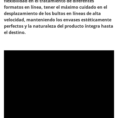
flexibilidad en el tratamiento de diferentes
formatos en línea, tener el máximo cuidado en el
desplazamiento de los bultos en líneas de alta
velocidad, manteniendo los envases estéticamente
perfectos y la naturaleza del producto íntegra hasta
el destino.