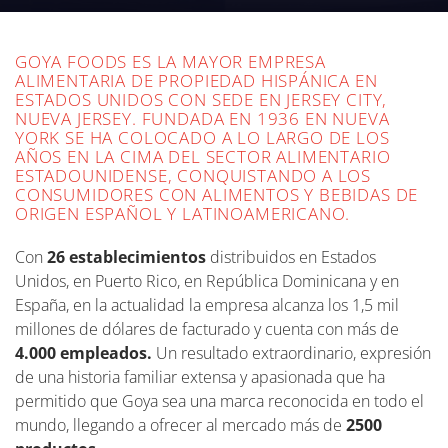
GOYA FOODS ES LA MAYOR EMPRESA
ALIMENTARIA DE PROPIEDAD HISPÁNICA EN
ESTADOS UNIDOS CON SEDE EN JERSEY CITY,
NUEVA JERSEY. FUNDADA EN 1936 EN NUEVA
YORK SE HA COLOCADO A LO LARGO DE LOS
AÑOS EN LA CIMA DEL SECTOR ALIMENTARIO
ESTADOUNIDENSE, CONQUISTANDO A LOS
CONSUMIDORES CON ALIMENTOS Y BEBIDAS DE
ORIGEN ESPAÑOL Y LATINOAMERICANO.
Con
26 establecimientos
distribuidos en Estados
Unidos, en Puerto Rico, en República Dominicana y en
España, en la actualidad la empresa alcanza los 1,5 mil
millones de dólares de facturado y cuenta con más de
4.000 empleados.
Un resultado extraordinario, expresión
de una historia familiar extensa y apasionada que ha
permitido que Goya sea una marca reconocida en todo el
mundo, llegando a ofrecer al mercado más de
2500