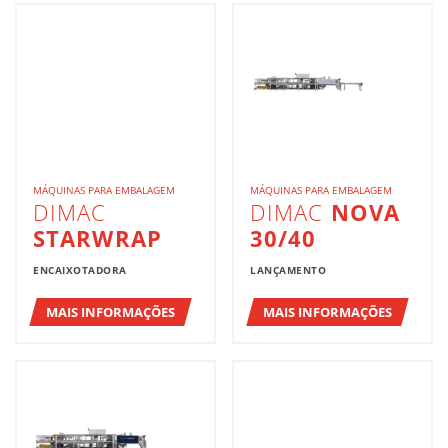
MÁQUINAS PARA EMBALAGEM
MÁQUINAS PARA EMBALAGEM
DIMAC
DIMAC
NOVA
STARWRAP
30/40
ENCAIXOTADORA
LANÇAMENTO
MAIS INFORMAÇÕES
MAIS INFORMAÇÕES