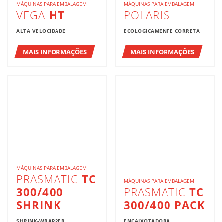
MÁQUINAS PARA EMBALAGEM
MÁQUINAS PARA EMBALAGEM
VEGA
HT
POLARIS
ALTA VELOCIDADE
ECOLOGICAMENTE CORRETA
MAIS INFORMAÇÕES
MAIS INFORMAÇÕES
MÁQUINAS PARA EMBALAGEM
PRASMATIC
TC
MÁQUINAS PARA EMBALAGEM
300/400
PRASMATIC
TC
SHRINK
300/400 PACK
SHRINK-WRAPPER
ENCAIXOTADORA