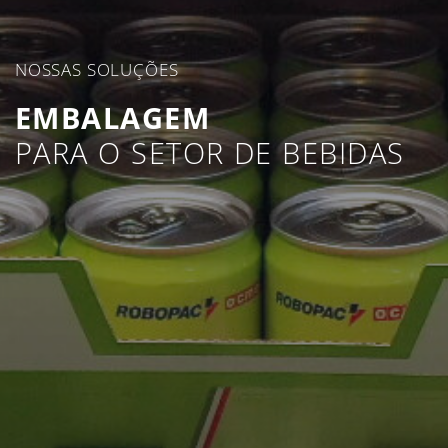
NOSSAS SOLUÇÕES
EMBALAGEM
PARA O SETOR DE BEBIDAS