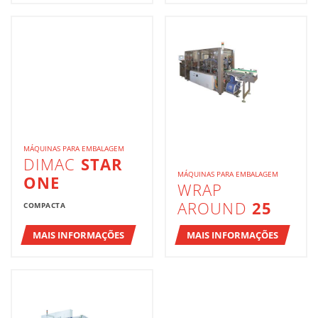
MÁQUINAS PARA EMBALAGEM
DIMAC
STAR
MÁQUINAS PARA EMBALAGEM
ONE
WRAP
AROUND
25
COMPACTA
MAIS INFORMAÇÕES
MAIS INFORMAÇÕES