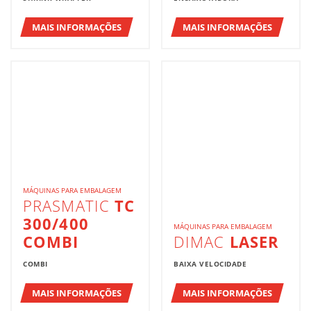
MAIS INFORMAÇÕES
MAIS INFORMAÇÕES
MÁQUINAS PARA EMBALAGEM
PRASMATIC
TC
300/400
MÁQUINAS PARA EMBALAGEM
COMBI
DIMAC
LASER
COMBI
BAIXA VELOCIDADE
MAIS INFORMAÇÕES
MAIS INFORMAÇÕES