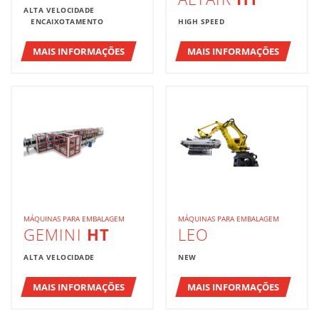
ALTA VELOCIDADE
ENCAIXOTAMENTO
HIGH SPEED
MAIS INFORMAÇÕES
MAIS INFORMAÇÕES
MÁQUINAS PARA EMBALAGEM
MÁQUINAS PARA EMBALAGEM
GEMINI
HT
LEO
ALTA VELOCIDADE
NEW
MAIS INFORMAÇÕES
MAIS INFORMAÇÕES