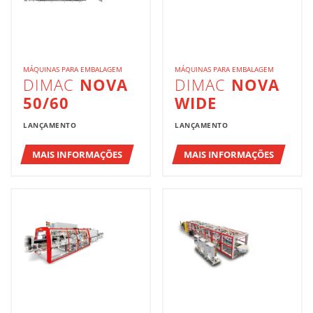
MÁQUINAS PARA EMBALAGEM
MÁQUINAS PARA EMBALAGEM
DIMAC
NOVA
DIMAC
NOVA
50/60
WIDE
LANÇAMENTO
LANÇAMENTO
MAIS INFORMAÇÕES
MAIS INFORMAÇÕES