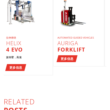
拉伸缠绕
AUTOMATED GUIDED VEHICLES
HELIX
AURIGA
4 EVO
FORKLIFT
旋转臂，高速
更多信息
更多信息
RELATED