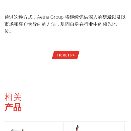
通过这种方式，
Aetna Group
将继续凭借深入的
研发
以及以
市场和客户为导向的方法，巩固自身在行业中的领先地
位。
TICKETS >
相关
产品