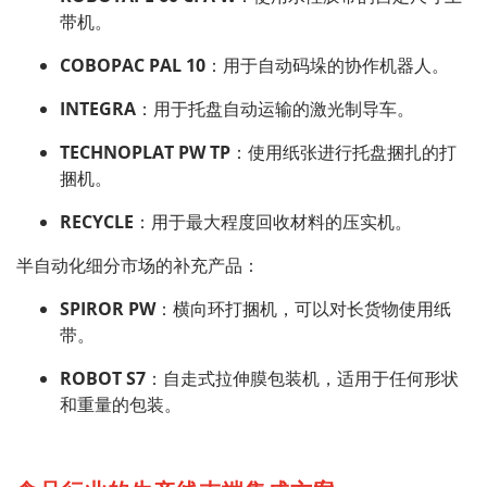
带机。
COBOPAC PAL 10
：用于自动码垛的协作机器人。
INTEGRA
：用于托盘自动运输的激光制导车。
TECHNOPLAT PW TP
：使用纸张进行托盘捆扎的打
捆机。
RECYCLE
：用于最大程度回收材料的压实机。
半自动化细分市场的补充产品：
SPIROR PW
：横向环打捆机，可以对长货物使用纸
带。
ROBOT S7
：自走式拉伸膜包装机，适用于任何形状
和重量的包装。