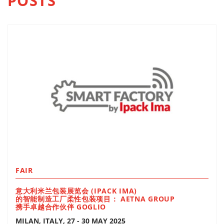
POSTS
FAIR
意大利米兰包装展览会 (IPACK IMA)
的智能制造工厂柔性包装项目： AETNA GROUP
携手卓越合作伙伴 GOGLIO
MILAN, ITALY, 27 - 30 MAY 2025