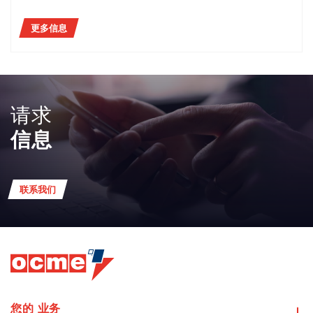
更多信息
请求
信息
联系我们
您的
业务