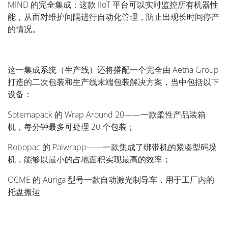
MIND 的完全集成：这款 IIoT 平台可以实时监控所有机器性
能，从而对维护间隔进行自动化管理，防止出现长时间停产
的情况。
这一集成系统（生产线）还将搭配一个完全由 Aetna Group
打造的二次包装和生产线末端包装解决方案，当中包括以下
设备：
Sotemapack 的 Wrap Around 20——一款柔性产品装箱
机，每分钟最多可处理 20 个包装；
Robopac 的 Palwrapp——一款集成了绑带机的紧凑型码垛
机，能够以最小的占地面积实现最高的效率；
OCME 的 Auriga 型号一款自动激光制导车，用于工厂内的
托盘搬运