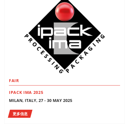
FAIR
IPACK IMA 2025
MILAN, ITALY, 27 - 30 MAY 2025
更多信息