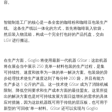
容。
智能制造工厂的核心是一条全套的咖啡粉和咖啡豆包装生产
线。 这条生产线以一体化的方式，首先将咖啡装入软袋，
然后装入物流箱，构成一个完全打包好的产品托盘，交由
LGV 进行搬运。
在生产方面，Goglio 将使用最新一代机器 GStar：这款机器
将在展会当中展示 250 克单一材料包装的生产过程，是集
可持续性、速度和效率为一体的单一解决方案。包装袋的异
步处理技术使生产速度达到了每分钟 200 袋，并且有能力
生产多达 1 公斤的产品。这一技术使 GStar 成为了消除机械
限制、降低空间要求和生产成本方面的最佳盟友。这里所提
出的解决方案也是对可持续发展方面日益增长的需求的具体
应对措施，因为这款机器既可用于传统的层压板，也可用于
新型的“可回收”单一材料。GStar 还可以实现与 Goglio