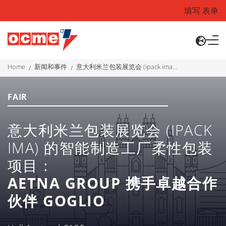
填写 表单
home
新闻和事件
意大利米兰包装展览会 (ipack ima) 的智能制造工厂柔性包装项目： aetna group 携手卓越合作伙伴 goglio
FAIR
意大利米兰包装展览会 (IPACK
IMA) 的智能制造工厂柔性包装
项目：
AETNA GROUP 携手卓越合作
伙伴 GOGLIO