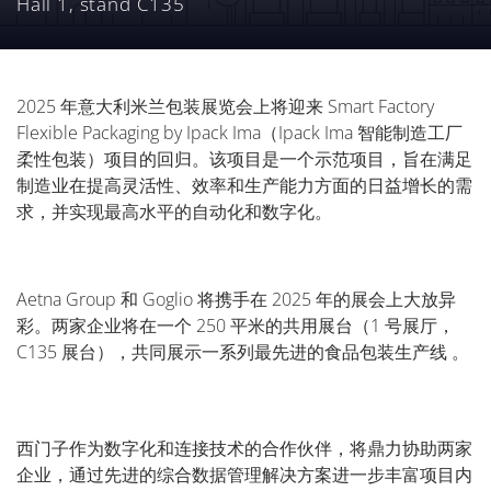
Hall 1, stand C135
2025 年意大利米兰包装展览会上将迎来 Smart Factory
Flexible Packaging by Ipack Ima（Ipack Ima 智能制造工厂
柔性包装）项目的回归。该项目是一个示范项目，旨在满足
制造业在提高灵活性、效率和生产能力方面的日益增长的需
求，并实现最高水平的自动化和数字化。
Aetna Group 和 Goglio 将携手在 2025 年的展会上大放异
彩。两家企业将在一个 250 平米的共用展台（1 号展厅，
C135 展台），共同展示一系列最先进的食品包装生产线 。
西门子作为数字化和连接技术的合作伙伴，将鼎力协助两家
企业，通过先进的综合数据管理解决方案进一步丰富项目内