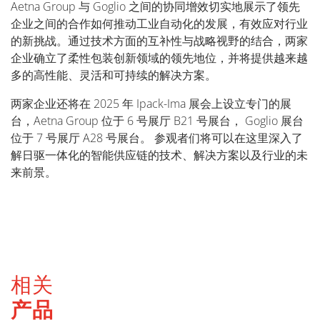
Aetna Group 与 Goglio 之间的协同增效切实地展示了领先
企业之间的合作如何推动工业自动化的发展，有效应对行业
的新挑战。通过技术方面的互补性与战略视野的结合，两家
企业确立了柔性包装创新领域的领先地位，并将提供越来越
多的高性能、灵活和可持续的解决方案。
两家企业还将在 2025 年 Ipack-Ima 展会上设立专门的展
台，Aetna Group 位于 6 号展厅 B21 号展台， Goglio 展台
位于 7 号展厅 A28 号展台。 参观者们将可以在这里深入了
解日驱一体化的智能供应链的技术、解决方案以及行业的未
来前景。
相关
产品