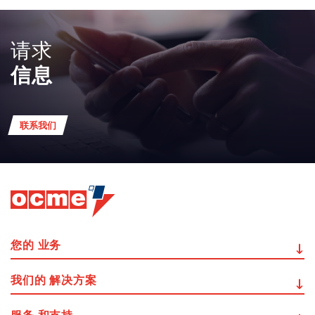
请求
信息
联系我们
您的
业务
我们的
解决方案