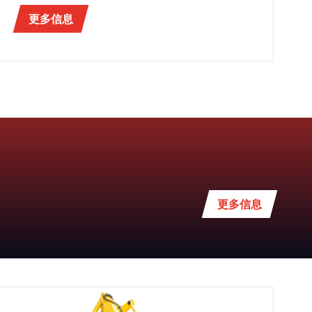
更多信息
更多信息