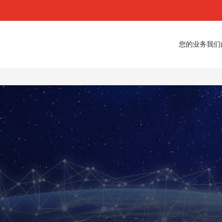
您的业务
我们