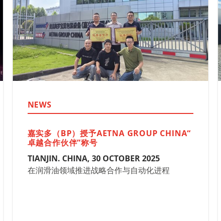
NEWS
嘉实多（BP）授予AETNA GROUP CHINA“
卓越合作伙伴”称号
TIANJIN. CHINA, 30 OCTOBER 2025
在润滑油领域推进战略合作与自动化进程