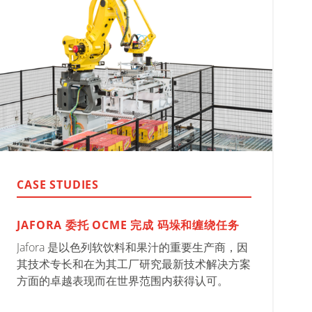
CASE STUDIES
JAFORA 委托 OCME 完成 码垛和缠绕任务
Jafora 是以色列软饮料和果汁的重要生产商，因
其技术专长和在为其工厂研究最新技术解决方案
方面的卓越表现而在世界范围内获得认可。