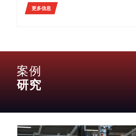
更多信息
案例
研究