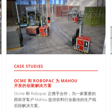
CASE STUDIES
OCME 和 ROBOPAC 为 MAHOU
开发的创新解决方案
Ocme 和 Robopac 正携手合作，为一家重要的
西班牙客户 Mahou 提供饮料行业最佳的生产线
后段解决方案。