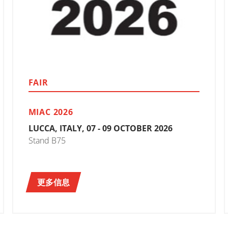
FAIR
MIAC 2026
LUCCA, ITALY, 07 - 09 OCTOBER 2026
Stand B75
更多信息