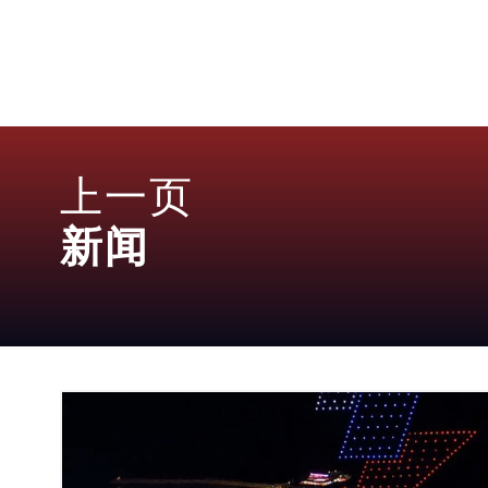
上一页
新闻