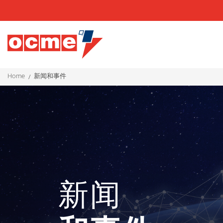
home
新闻和事件
新闻