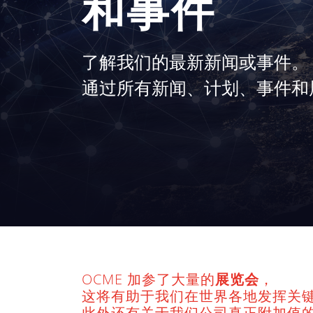
和事件
了解我们的最新新闻或事件。
通过所有新闻、计划、事件和
OCME 加参了大量的
展览会
，
这将有助于我们在世界各地发挥关
此外还有关于我们公司真正附加值