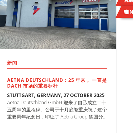
I
新闻
AETNA DEUTSCHLAND：25 年来， 一直是
DACH 市场的重要标杆
STUTTGART, GERMANY, 27 OCTOBER 2025
Aetna Deutschland GmbH 迎来了自己成立二十
五周年的里程碑。公司于十月底隆重庆祝了这个
重要周年纪念日，印证了 Aetna Group 德国分
公司的稳健发展与持续增长。