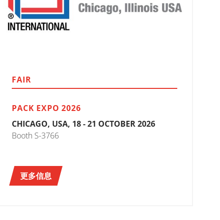
FAIR
PACK EXPO 2026
CHICAGO, USA, 18 - 21 OCTOBER 2026
Booth S-3766
更多信息