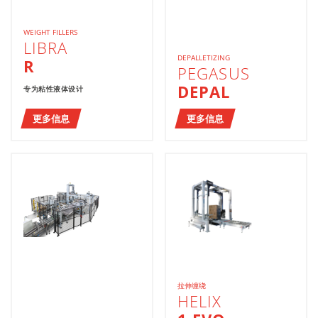
WEIGHT FILLERS
LIBRA
DEPALLETIZING
R
PEGASUS
DEPAL
专为粘性液体设计
更多信息
更多信息
拉伸缠绕
HELIX