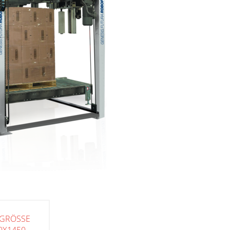
NGRÖSSE