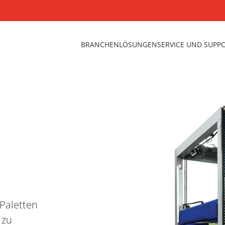
BRANCHEN
LÖSUNGEN
SERVICE UND SUPP
 Paletten
 zu