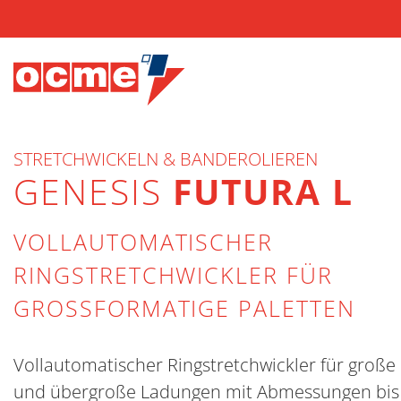
STRETCHWICKELN & BANDEROLIEREN
GENESIS
FUTURA L
VOLLAUTOMATISCHER
RINGSTRETCHWICKLER FÜR
GROSSFORMATIGE PALETTEN
Vollautomatischer Ringstretchwickler für große
und übergroße Ladungen mit Abmessungen bis