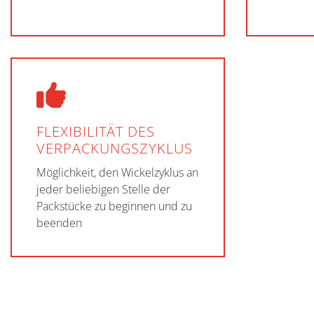
FLEXIBILITÄT DES
VERPACKUNGSZYKLUS
Möglichkeit, den Wickelzyklus an
jeder beliebigen Stelle der
Packstücke zu beginnen und zu
beenden