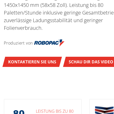
1450x1450 mm (58x58 Zoll). Leistung bis 80
Paletten/Stunde inklusive geringe Gesamtbetri
zuverlässige Ladungsstabilität und geringer
Folienverbrauch.
Produziert von
KONTAKTIEREN SIE UNS
SCHAU DIR DAS VIDEO
LEISTUNG BIS ZU 80