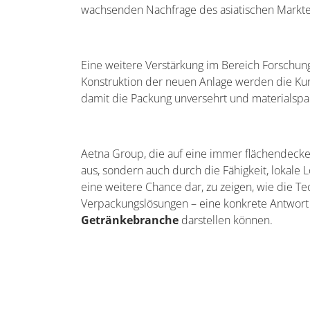
wachsenden Nachfrage des asiatischen Markte
Eine weitere Verstärkung im Bereich Forschun
Konstruktion der neuen Anlage werden die Ku
damit die Packung unversehrt und materials
Aetna Group, die auf eine immer flächendecken
aus, sondern auch durch die Fähigkeit, lokale 
eine weitere Chance dar, zu zeigen, wie die Te
Verpackungslösungen – eine konkrete Antwort 
Getränkebranche
darstellen können.