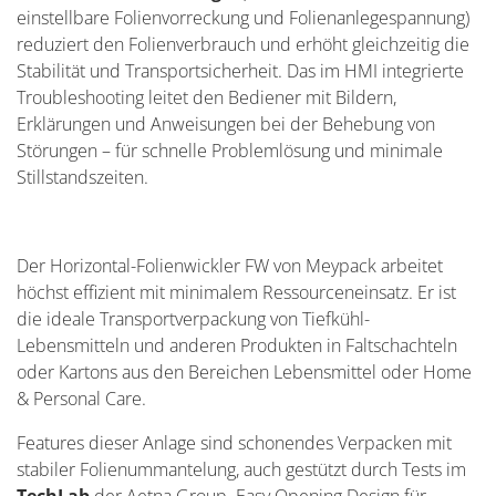
einstellbare Folienvorreckung und Folienanlegespannung)
reduziert den Folienverbrauch und erhöht gleichzeitig die
Stabilität und Transportsicherheit. Das im HMI integrierte
Troubleshooting leitet den Bediener mit Bildern,
Erklärungen und Anweisungen bei der Behebung von
Störungen – für schnelle Problemlösung und minimale
Stillstandszeiten.
Der Horizontal-Folienwickler FW von Meypack arbeitet
höchst effizient mit minimalem Ressourceneinsatz. Er ist
die ideale Transportverpackung von Tiefkühl-
Lebensmitteln und anderen Produkten in Faltschachteln
oder Kartons aus den Bereichen Lebensmittel oder Home
& Personal Care.
Features dieser Anlage sind schonendes Verpacken mit
stabiler Folienummantelung, auch gestützt durch Tests im