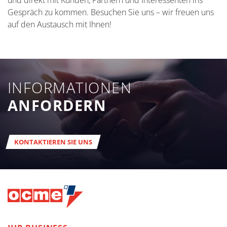
und direkt mit Kunden, Partnern und Interessenten ins
Gespräch zu kommen. Besuchen Sie uns – wir freuen uns
auf den Austausch mit Ihnen!
INFORMATIONEN
ANFORDERN
KONTAKTIEREN SIE UNS