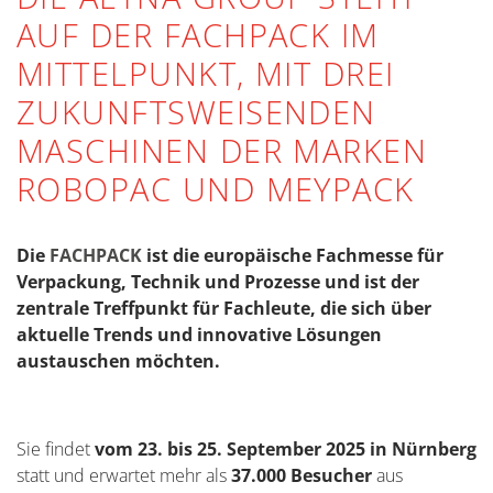
AUF DER FACHPACK IM
MITTELPUNKT, MIT DREI
ZUKUNFTSWEISENDEN
MASCHINEN DER MARKEN
ROBOPAC UND MEYPACK
Die
FACHPACK
ist die europäische Fachmesse für
Verpackung, Technik und Prozesse und ist der
zentrale Treffpunkt für Fachleute, die sich über
aktuelle Trends und innovative Lösungen
austauschen möchten.
Sie findet
vom 23. bis 25. September 2025 in Nürnberg
statt und erwartet mehr als
37.000 Besucher
aus