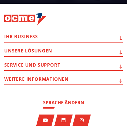
IHR
BUSINESS
UNSERE
LÖSUNGEN
SERVICE
UND SUPPORT
WEITERE
INFORMATIONEN
SPRACHE ÄNDERN