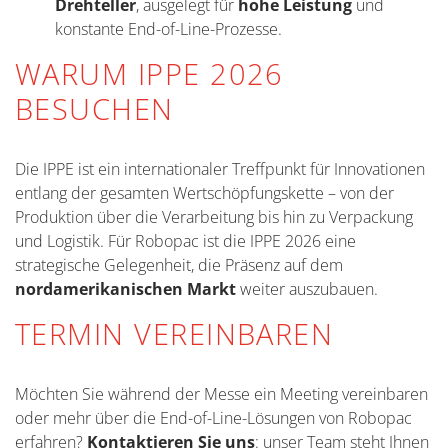
Drehteller
, ausgelegt für
hohe Leistung
und
konstante End-of-Line-Prozesse.
WARUM IPPE 2026
BESUCHEN
Die IPPE ist ein internationaler Treffpunkt für Innovationen
entlang der gesamten Wertschöpfungskette – von der
Produktion über die Verarbeitung bis hin zu Verpackung
und Logistik. Für Robopac ist die IPPE 2026 eine
strategische Gelegenheit, die Präsenz auf dem
nordamerikanischen Markt
weiter auszubauen.
TERMIN VEREINBAREN
Möchten Sie während der Messe ein Meeting vereinbaren
oder mehr über die End-of-Line-Lösungen von Robopac
erfahren?
Kontaktieren Sie uns
: unser Team steht Ihnen