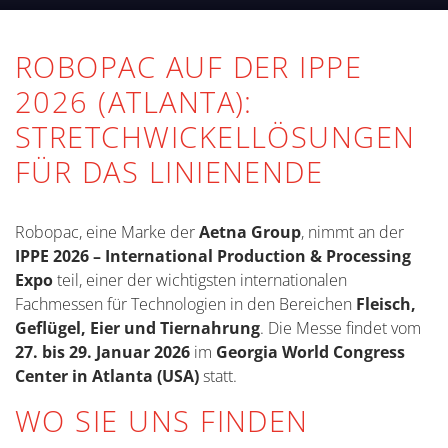
ROBOPAC AUF DER IPPE
2026 (ATLANTA):
STRETCHWICKELLÖSUNGEN
FÜR DAS LINIENENDE
Robopac, eine Marke der
Aetna Group
, nimmt an der
IPPE 2026 – International Production & Processing
Expo
teil, einer der wichtigsten internationalen
Fachmessen für Technologien in den Bereichen
Fleisch,
Geflügel, Eier und Tiernahrung
. Die Messe findet vom
27. bis 29. Januar 2026
im
Georgia World Congress
Center in Atlanta (USA)
statt.
WO SIE UNS FINDEN