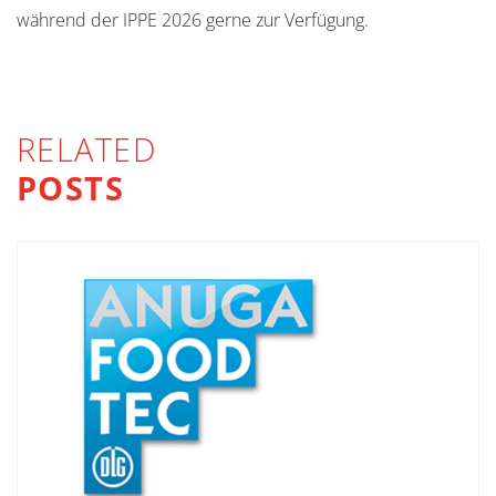
während der IPPE 2026 gerne zur Verfügung.
RELATED
POSTS