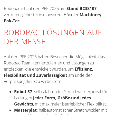
Robopac ist auf der IPPE 2026 am
Stand BC38107
vertreten, gehostet von unserem Händler
Machinery
Pak-Tec
.
ROBOPAC LÖSUNGEN AUF
DER MESSE
Auf der IPPE 2026 haben Besucher die Möglichkeit, das
Robopac-Team kennenzulernen und Lösungen zu
entdecken, die entwickelt wurden, um
Effizienz,
Flexibilität und Zuverlässigkeit
am Ende der
Verpackungslinie zu verbessern.
Robot S7
: selbstfahrender Stretchwickler, ideal für
Ladungen
jeder Form, Größe und jedes
Gewichts
, mit maximaler betrieblicher Flexibilität.
Masterplat
: halbautomatischer Stretchwickler mit