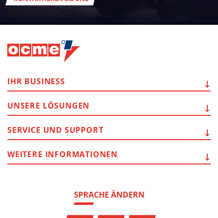
IHR
BUSINESS
UNSERE
LÖSUNGEN
SERVICE
UND SUPPORT
WEITERE
INFORMATIONEN
SPRACHE ÄNDERN