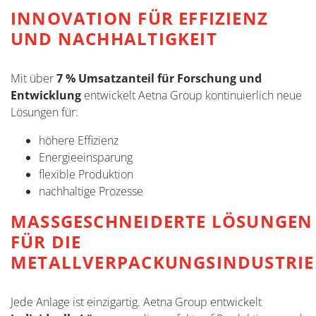
INNOVATION FÜR EFFIZIENZ
UND NACHHALTIGKEIT
Mit über
7 % Umsatzanteil für Forschung und
Entwicklung
entwickelt Aetna Group kontinuierlich neue
Lösungen für:
höhere Effizienz
Energieeinsparung
flexible Produktion
nachhaltige Prozesse
MASSGESCHNEIDERTE LÖSUNGEN F
ÜR DIE M
ETALLVERPACKUNGSINDUSTRIE
Jede Anlage ist einzigartig. Aetna Group entwickelt