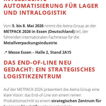
AUTOMATISIERUNG FÜR LAGER
UND INTRALOGISTIK
Vom
5. bis 8. Mai 2026
nimmt die Aetna Group an der
METPACK 2026 in Essen (Deutschland)
teil, der
führenden internationalen Fachmesse für die
Metallverpackungsindustrie
.
📍
Messe Essen – Halle 2, Stand 2A15
DAS END-OF-LINE NEU
GEDACHT: EIN STRATEGISCHES
LOGISTIKZENTRUM
Auf der METPACK 2026 präsentiert die Aetna Group eine
klare Vision: das End-of-Line von einem reinen
Produktionsschritt zu einem
strategischen Zentrum für