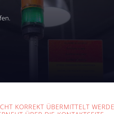
fen.
ICHT KORREKT ÜBERMITTELT WERDE