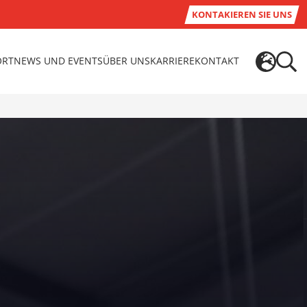
KONTAKIEREN SIE UNS
ORT
NEWS UND EVENTS
ÜBER UNS
KARRIERE
KONTAKT