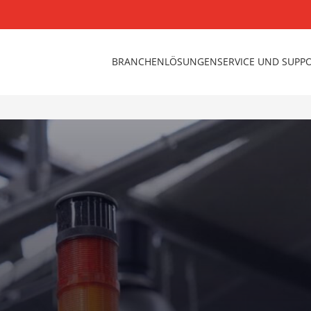
BRANCHEN
LÖSUNGEN
SERVICE UND SUPP