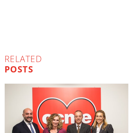
RELATED
POSTS