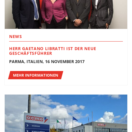
NEWS
HERR GAETANO LIBRATTI IST DER NEUE
GESCHÄFTSFÜHRER
PARMA, ITALIEN, 16 NOVEMBER 2017
MEHR INFORMATIONEN