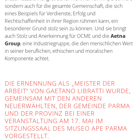
sondern auch für die gesamte Gemeinschaft, die sich
eines Beispiels für Verdienste, Erfolg und
Rechtschaffenheit in ihrer Region rühmen kann, ein
besonderer Grund stolz sein zu können. Und sie bringt
auch Stolz und Anerkennung für OCME und die
Aetna
Group
, eine Industriegruppe, die den menschlichen Wert
in seiner beruflichen, ethischen und moralischen
Komponente achtet.
DIE ERNENNUNG ALS „MEISTER DER
ARBEIT“ VON GAETANO LIBRATTI WURDE,
GEMEINSAM MIT DEN ANDEREN
NEUERWÄHLTEN, DER GEMEINDE PARMA
UND DER PROVINZ BEI EINER
VERANSTALTUNG AM 17. MAI IM
SITZUNGSSAAL DES MUSEO APE PARMA
VORGESTELLT.