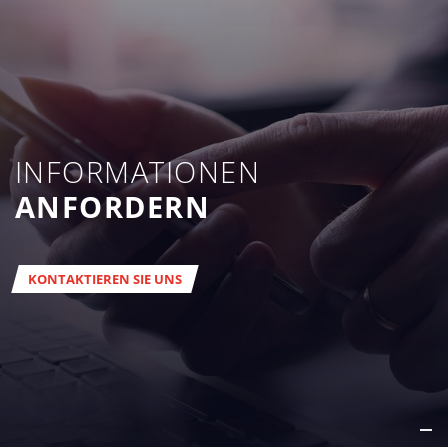
INFORMATIONEN
ANFORDERN
KONTAKTIEREN SIE UNS