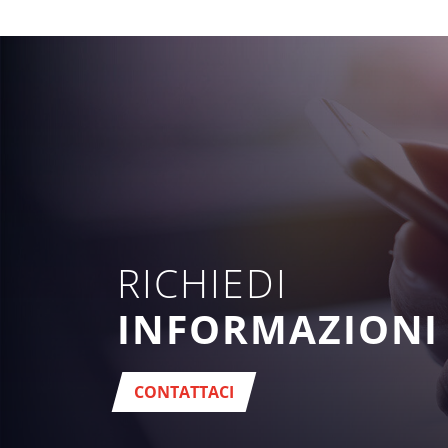
RICHIEDI
INFORMAZIONI
CONTATTACI