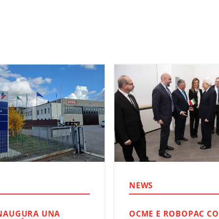
NEWS
NAUGURA UNA
OCME E ROBOPAC CO