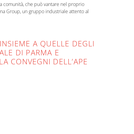
ra comunità, che può vantare nel proprio
na Group, un gruppo industriale attento al
INSIEME A QUELLE DEGLI
ALE DI PARMA E
LA CONVEGNI DELL’APE