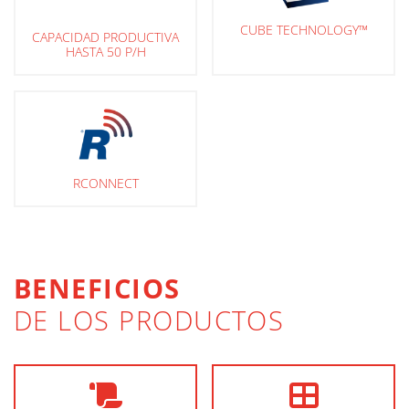
CUBE TECHNOLOGY™
CAPACIDAD PRODUCTIVA
HASTA 50 P/H
RCONNECT
BENEFICIOS
DE LOS PRODUCTOS