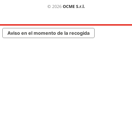
© 2026
OCME S.r.l.
Aviso en el momento de la recogida