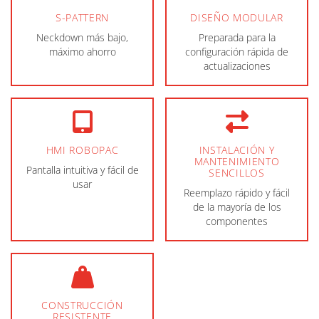
S-PATTERN
DISEÑO MODULAR
Neckdown más bajo,
Preparada para la
máximo ahorro
configuración rápida de
actualizaciones
HMI ROBOPAC
INSTALACIÓN Y
MANTENIMIENTO
Pantalla intuitiva y fácil de
SENCILLOS
usar
Reemplazo rápido y fácil
de la mayoría de los
componentes
CONSTRUCCIÓN
RESISTENTE