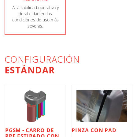
Alta fiabilidad operativa y
durabilidad en las
condiciones de uso más
severas.
CONFIGURACIÓN
ESTÁNDAR
PGSM - CARRO DE
PINZA CON PAD
PRE ESTIRADO CON