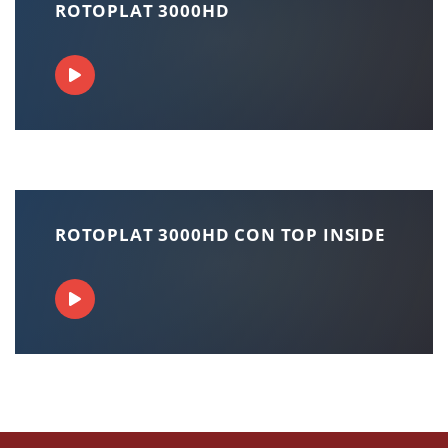
ROTOPLAT 3000HD
ROTOPLAT 3000HD CON TOP INSIDE