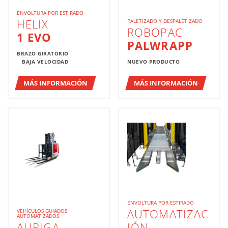
ENVOLTURA POR ESTIRADO
HELIX
PALETIZADO Y DESPALETIZADO
ROBOPAC
1 EVO
PALWRAPP
BRAZO GIRATORIO
BAJA VELOCIDAD
NUEVO PRODUCTO
MÁS INFORMACIÓN
MÁS INFORMACIÓN
ENVOLTURA POR ESTIRADO
AUTOMATIZAC
VEHÍCULOS GUIADOS
AUTOMATIZADOS
AURIGA
IÓN