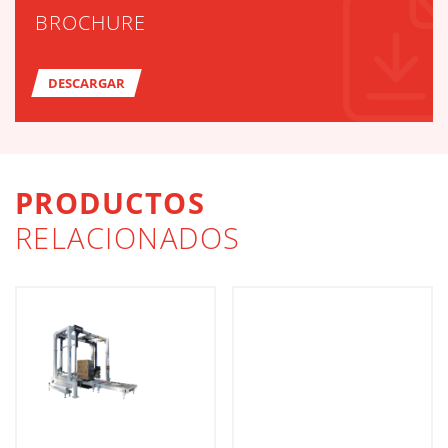
BROCHURE
DESCARGAR
PRODUCTOS
RELACIONADOS