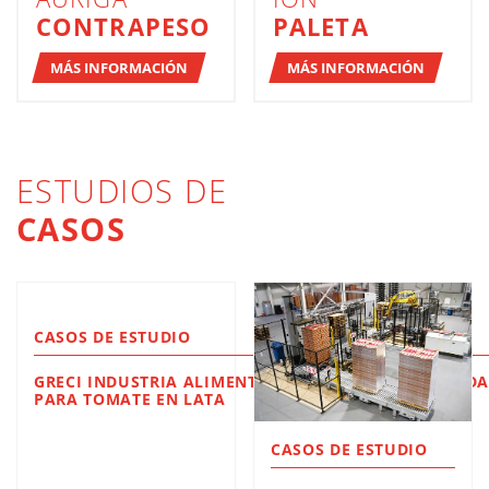
CONTRAPESO
PALETA
MÁS INFORMACIÓN
MÁS INFORMACIÓN
ESTUDIOS DE
CASOS
CASOS DE ESTUDIO
GRECI INDUSTRIA ALIMENTARE DIMAC NOVA: ENFARD
PARA TOMATE EN LATA
CASOS DE ESTUDIO