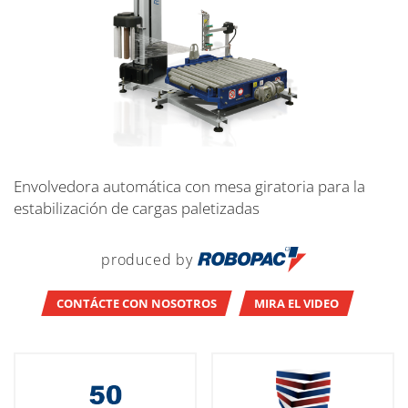
Envolvedora automática con mesa giratoria para la
estabilización de cargas paletizadas
produced by
CONTÁCTE CON NOSOTROS
MIRA EL VIDEO