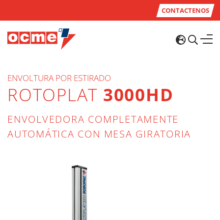
CONTACTENOS
ENVOLTURA POR ESTIRADO
ROTOPLAT
3000HD
ENVOLVEDORA COMPLETAMENTE
AUTOMÁTICA CON MESA GIRATORIA