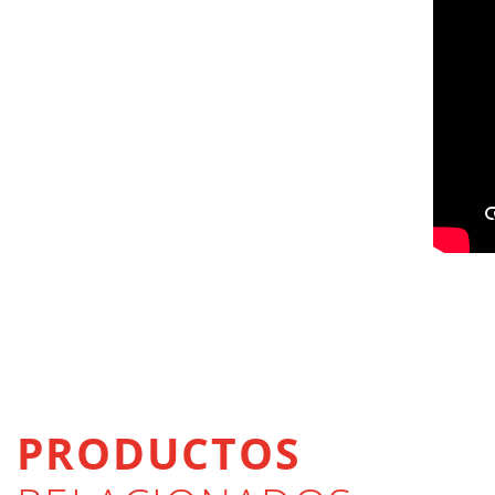
PRODUCTOS