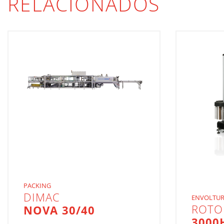
RELACIONADOS
PACKING
DIMAC
ENVOLTUR
ROTO
NOVA 30/40
3000