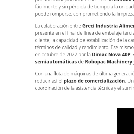
fácilmente y sin pérdida de tiempo a la unida
puede romperse, comprometiendo la limpieza 
La colaboración entre
Greci Industria Alim
presente en el final de línea de embalaje terci
cliente, la capacidad de estabilización de la 
términos de calidad y rendimiento. Ese mismo 
en octubre de 2022 por la
Dimac Nova 40P
.
semiautomáticas
de
Robopac Machinery
Con una flota de máquinas de última generaci
reducir así el
plazo de comercialización
. Un
coordinación de la asistencia técnica y el sum