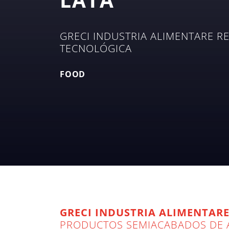
GRECI INDUSTRIA ALIMENTARE 
TECNOLÓGICA
FOOD
GRECI INDUSTRIA ALIMENTAR
PRODUCTOS SEMIACABADOS DE A