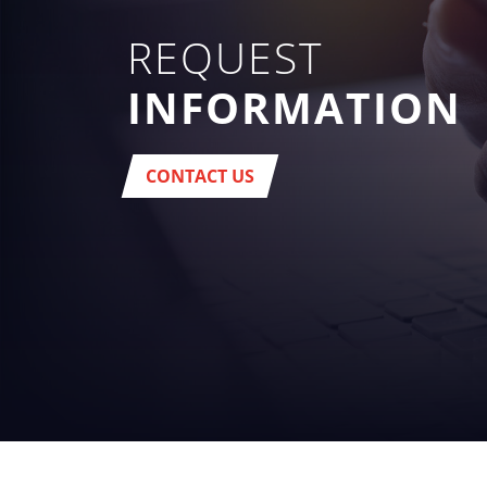
REQUEST
INFORMATION
CONTACT US