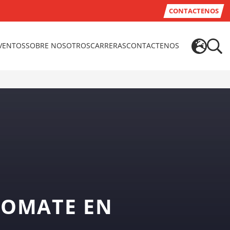
CONTACTENOS
EVENTOS
SOBRE NOSOTROS
CARRERAS
CONTACTENOS
TOMATE EN