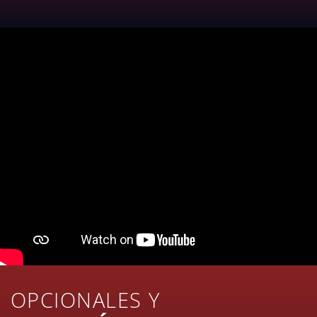
OPCIONALES Y