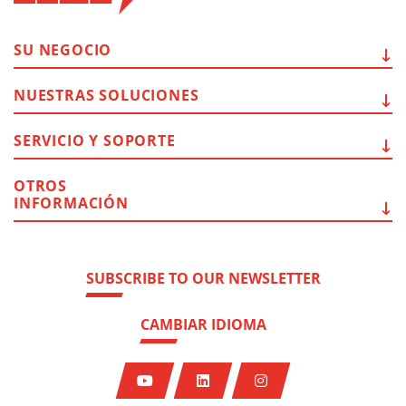
SU
NEGOCIO
NUESTRAS
SOLUCIONES
SERVICIO Y
SOPORTE
OTROS
INFORMACIÓN
SUBSCRIBE TO OUR NEWSLETTER
CAMBIAR IDIOMA