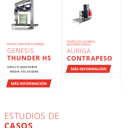
VEHÍCULOS GUIADOS
ENVOLTURA POR ESTIRADO
AUTOMATIZADOS
GENESIS
AURIGA
THUNDER HS
CONTRAPESO
ANILLO GIRATORIO
MÁS INFORMACIÓN
MEDIA VELOCIDAD
MÁS INFORMACIÓN
ESTUDIOS DE
CASOS