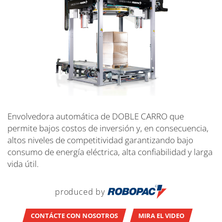
Envolvedora automática de DOBLE CARRO que
permite bajos costos de inversión y, en consecuencia,
altos niveles de competitividad garantizando bajo
consumo de energía eléctrica, alta confiabilidad y larga
vida útil.
produced by
CONTÁCTE CON NOSOTROS
MIRA EL VIDEO