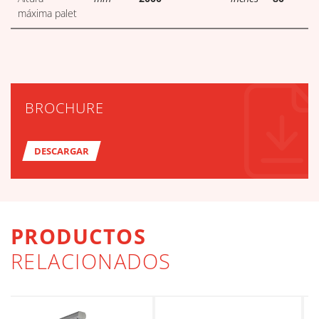
máxima palet
BROCHURE
DESCARGAR
PRODUCTOS
RELACIONADOS