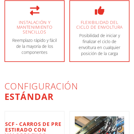
INSTALACIÓN Y
FLEXIBILIDAD DEL
MANTENIMIENTO
CICLO DE ENVOLTURA
SENCILLOS
Posibilidad de iniciar y
Reemplazo rápido y fácil
finalizar el ciclo de
de la mayoría de los
envoltura en cualquier
componentes
posición de la carga
CONFIGURACIÓN
ESTÁNDAR
SCF - CARROS DE PRE
ESTIRADO CON