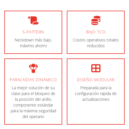
S-PATTERN
BAJO TCO
Neckdown más bajo,
Costes operativos totales
máximo ahorro
reducidos
PARACAÍDAS DINÁMICO
DISEÑO MODULAR
La mejor solución de su
Preparada para la
clase para el bloqueo de
configuración rápida de
la posición del anillo,
actualizaciones
componente estándar
para la máxima seguridad
del operario