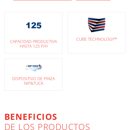
CUBE TECHNOLOGY™
CAPACIDAD PRODUCTIVA
HASTA 125 P/H
DISPOSITIVO DE PINZA
NIP&TUCK
BENEFICIOS
DE LOS PRODUCTOS