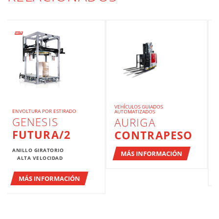
VEHÍCULOS GUIADOS
ENVOLTURA POR ESTIRADO
AUTOMATIZADOS
GENESIS
AURIGA
FUTURA/2
CONTRAPESO
ANILLO GIRATORIO
MÁS INFORMACIÓN
ALTA VELOCIDAD
MÁS INFORMACIÓN