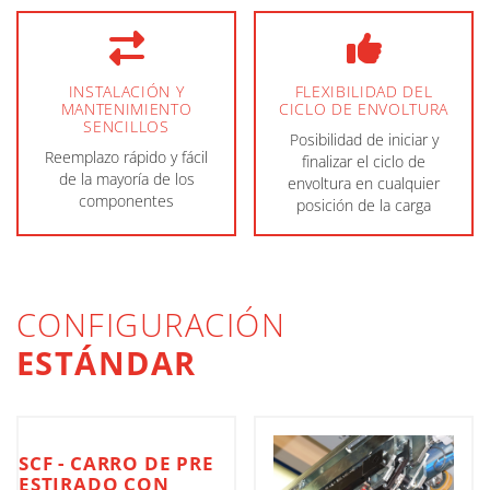
INSTALACIÓN Y
FLEXIBILIDAD DEL
MANTENIMIENTO
CICLO DE ENVOLTURA
SENCILLOS
Posibilidad de iniciar y
Reemplazo rápido y fácil
finalizar el ciclo de
de la mayoría de los
envoltura en cualquier
componentes
posición de la carga
CONFIGURACIÓN
ESTÁNDAR
SCF - CARRO DE PRE
ESTIRADO CON