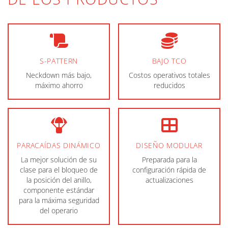
S-PATTERN
BAJO TCO
Neckdown más bajo,
Costos operativos totales
máximo ahorro
reducidos
PARACAÍDAS DINÁMICO
DISEÑO MODULAR
La mejor solución de su
Preparada para la
clase para el bloqueo de
configuración rápida de
la posición del anillo,
actualizaciones
componente estándar
para la máxima seguridad
del operario