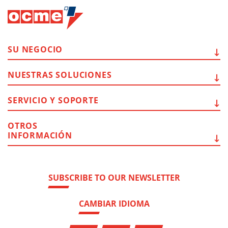
SU
NEGOCIO
NUESTRAS
SOLUCIONES
SERVICIO Y
SOPORTE
OTROS
INFORMACIÓN
SUBSCRIBE TO OUR NEWSLETTER
CAMBIAR IDIOMA