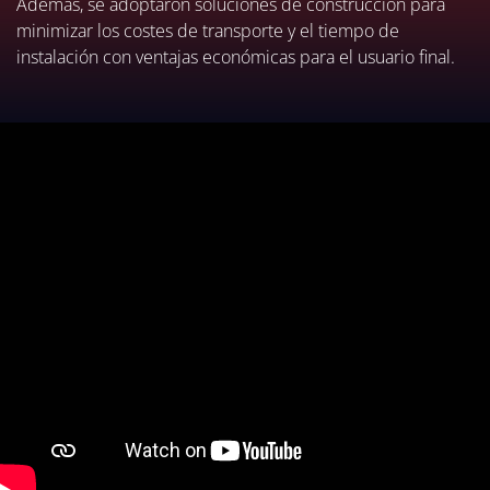
Además, se adoptaron soluciones de construcción para
minimizar los costes de transporte y el tiempo de
instalación con ventajas económicas para el usuario final.