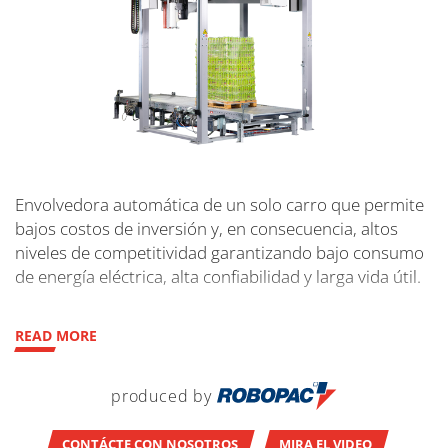
Envolvedora automática de un solo carro que permite
bajos costos de inversión y, en consecuencia, altos
niveles de competitividad garantizando bajo consumo
de energía eléctrica, alta confiabilidad y larga vida útil.
READ MORE
produced by
CONTÁCTE CON NOSOTROS
MIRA EL VIDEO