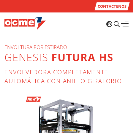
CONTACTENOS
ENVOLTURA POR ESTIRADO
GENESIS
FUTURA HS
ENVOLVEDORA COMPLETAMENTE
AUTOMÁTICA CON ANILLO GIRATORIO