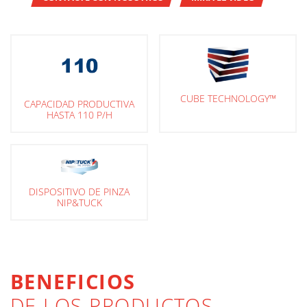
CUBE TECHNOLOGY™
CAPACIDAD PRODUCTIVA
HASTA 110 P/H
DISPOSITIVO DE PINZA
NIP&TUCK
BENEFICIOS
DE LOS PRODUCTOS