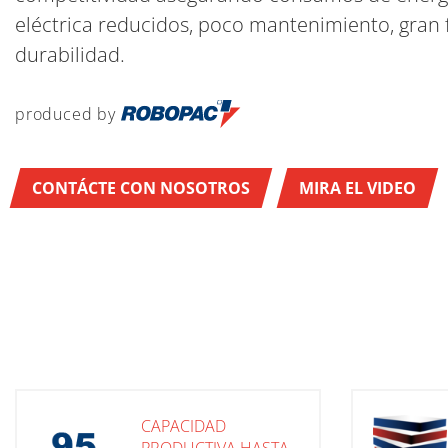
eléctrica reducidos, poco mantenimiento, gran f
durabilidad.
produced by
CONTÁCTE CON NOSOTROS
MIRA EL VIDEO
CAPACIDAD