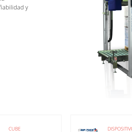
iabilidad y
CUBE
DISPOSITIV