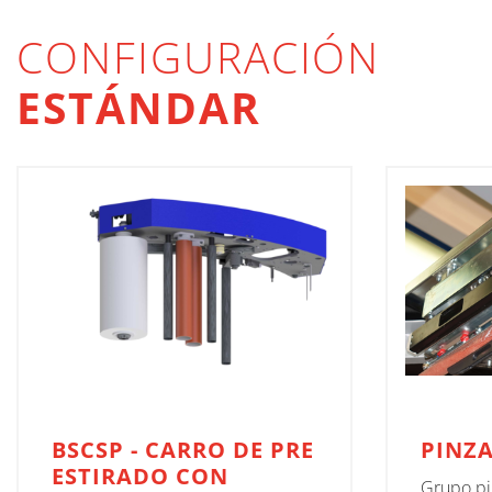
CONFIGURACIÓN
ESTÁNDAR
BSCSP - CARRO DE PRE
PINZ
ESTIRADO CON
Grupo pi