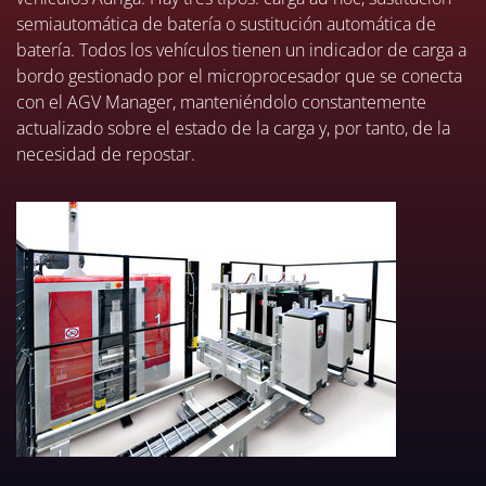
semiautomática de batería o sustitución automática de
batería. Todos los vehículos tienen un indicador de carga a
bordo gestionado por el microprocesador que se conecta
con el AGV Manager, manteniéndolo constantemente
actualizado sobre el estado de la carga y, por tanto, de la
necesidad de repostar.