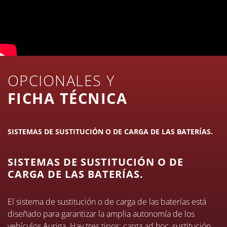
OPCIONALES Y
FICHA TÉCNICA
SISTEMAS DE SUSTITUCIÓN O DE CARGA DE LAS BATERÍAS.
SISTEMAS DE SUSTITUCIÓN O DE
CARGA DE LAS BATERÍAS.
El sistema de sustitución o de carga de las baterías está
diseñado para garantizar la amplia autonomía de los
vehículos Auriga. Hay tres tipos: carga ad hoc, sustitución