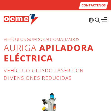
CONTACTENOS
VEHÍCULOS GUIADOS AUTOMATIZADOS
AURIGA
APILADORA
ELÉCTRICA
VEHÍCULO GUIADO LÁSER CON
DIMENSIONES REDUCIDAS