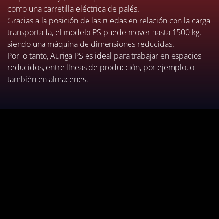
como una carretilla eléctrica de palés.
Gracias a la posición de las ruedas en relación con la carga
transportada, el modelo PS puede mover hasta 1500 kg,
siendo una máquina de dimensiones reducidas.
Por lo tanto, Auriga PS es ideal para trabajar en espacios
reducidos, entre líneas de producción, por ejemplo, o
también en almacenes.