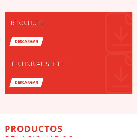
BROCHURE
DESCARGAR
TECHNICAL SHEET
DESCARGAR
PRODUCTOS