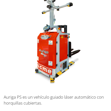
Auriga PS es un vehículo guiado láser automático con
horquillas cubiertas.