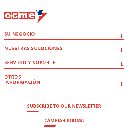
SU
NEGOCIO
NUESTRAS
SOLUCIONES
SERVICIO Y
SOPORTE
OTROS
INFORMACIÓN
SUBSCRIBE TO OUR NEWSLETTER
CAMBIAR IDIOMA