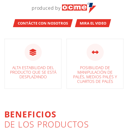
produced by
CONTÁCTE CON NOSOTROS
MIRA EL VIDEO
ALTA ESTABILIDAD DEL
POSIBILIDAD DE
PRODUCTO QUE SE ESTÁ
MANIPULACIÓN DE
DESPLAZANDO
PALÉS, MEDIOS PALÉS Y
CUARTOS DE PALÉS
BENEFICIOS
DE LOS PRODUCTOS