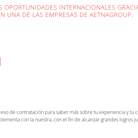
 OPORTUNIDADES INTERNACIONALES GRACIA
EN UNA DE LAS EMPRESAS DE AETNAGROUP.
N
eso de contratación para saber más sobre tu experiencia y tu c
lementa con la nuestra, con el fin de alcanzar grandes logros ju