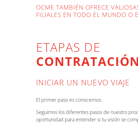
OCME TAMBIÉN OFRECE VALIOSAS
FILIALES EN TODO EL MUNDO O 
ETAPAS DE
CONTRATACIÓ
INICIAR UN NUEVO VIAJE
El primer paso es conocernos.
Seguimos los diferentes pasos de nuestro proc
oportunidad para entender si tu visión se comp