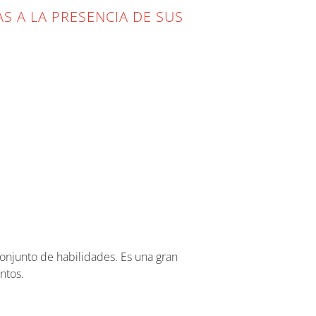
S A LA PRESENCIA DE SUS
onjunto de habilidades. Es una gran
ntos.