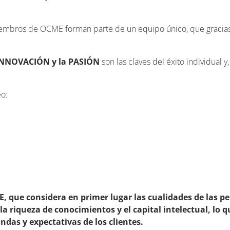
mbros de OCME forman parte de un equipo único, que gracias a 
INNOVACIÓN y la PASIÓN
son las claves del éxito individual y
o:
E, que considera en primer lugar las cualidades de las 
 riqueza de conocimientos y el capital intelectual, lo 
ndas y expectativas de los clientes.