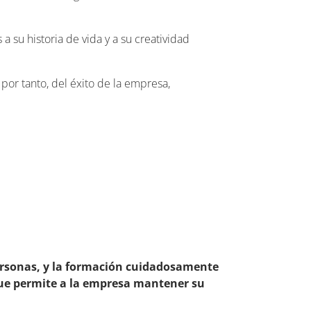
su historia de vida y a su creatividad
, por tanto, del éxito de la empresa,
personas, y la formación cuidadosamente
que permite a la empresa mantener su