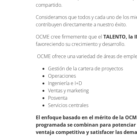
compartido.
Consideramos que todos y cada uno de los mie
contribuyen directamente a nuestro éxito.
OCME cree firmemente que el
TALENTO, la 
favoreciendo su crecimiento y desarrollo.
OCME ofrece una variedad de áreas de emple
Gestión de la cartera de proyectos
Operaciones
Ingeniería e I+D
Ventas y marketing
Posventa
Servicios centrales
El enfoque basado en el mérito de la OCM
programada se combinan para potenciar la
ventaja competitiva y satisfacer las dema