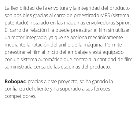
La flexibilidad de la envoltura y la integridad del producto
son posibles gracias al carro de preestirado MPS (sistema
patentado) instalado en las máquinas envolvedoras Spiror.
El carro de relación fija puede preestirar el film sin utilizar
un motor integrado, ya que se acciona mecánicamente
mediante la rotación del anillo de la máquina. Permite
preestirar el film al inicio del embalaje y está equipado
con un sistema automático que controla la cantidad de film
suministrada cerca de las esquinas del producto.
Robopac
, gracias a este proyecto, se ha ganado la
confianza del cliente y ha superado a sus feroces
competidores.