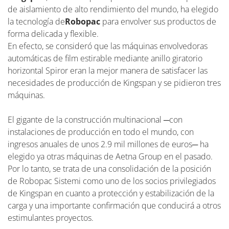
de aislamiento de alto rendimiento del mundo, ha elegido
la tecnología de
Robopac
para envolver sus productos de
forma delicada y flexible.
En efecto, se consideró que las máquinas envolvedoras
automáticas de film estirable mediante anillo giratorio
horizontal Spiror eran la mejor manera de satisfacer las
necesidades de producción de Kingspan y se pidieron tres
máquinas.
El gigante de la construcción multinacional ─con
instalaciones de producción en todo el mundo, con
ingresos anuales de unos 2.9 mil millones de euros─ ha
elegido ya otras máquinas de Aetna Group en el pasado.
Por lo tanto, se trata de una consolidación de la posición
de Robopac Sistemi como uno de los socios privilegiados
de Kingspan en cuanto a protección y estabilización de la
carga y una importante confirmación que conducirá a otros
estimulantes proyectos.