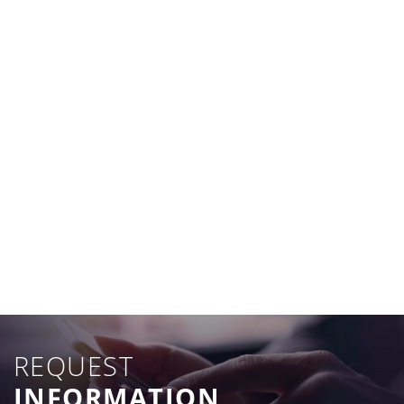
REQUEST
INFORMATION