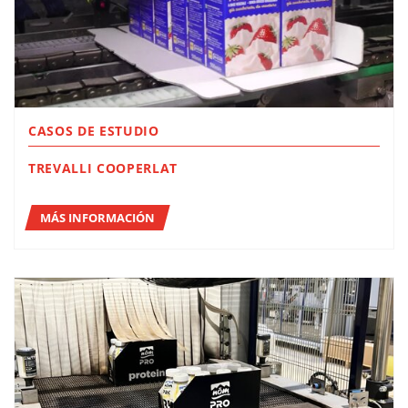
CASOS DE ESTUDIO
TREVALLI COOPERLAT
MÁS INFORMACIÓN