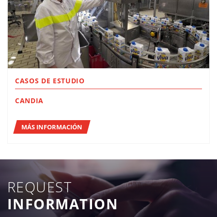
CASOS DE ESTUDIO
CANDIA
MÁS INFORMACIÓN
REQUEST
INFORMATION