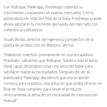
Con Robopac Palwrapp, Freshways continúa su
crecimiento y expansión en nuevos mercados. Con la
automatización total del final de la línea, Freshways puede
ahora satisfacer la creciente demanda del mercado con
coherencia y eficiencia.
Stuart Wintle, director de ingeniería y proyectos de la
planta de producción de Watsons, afirma:
“Habiendo invertido previamente en una encajadora
Prasmatic, sabíamos que Robopac hubiera sido el socio
ideal capaz de proporcionar una solución fiable para
satisfacer nuestras necesidades. Después de ver el
paletizador Palwrapp decidimos que era la opción
correcta para nosotros, una solución que podía ofrecer un
final de línea completo para llevar el producto
directamente al almacén sin necesidad de intervención
manual''.