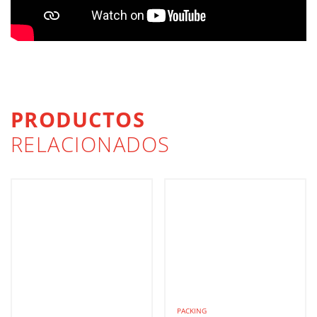
PRODUCTOS
RELACIONADOS
PACKING