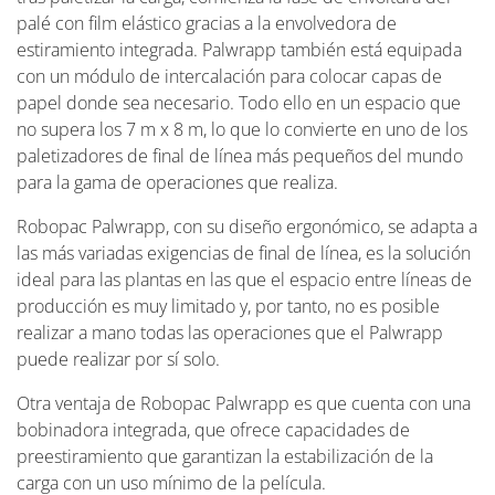
palé con film elástico gracias a la envolvedora de
estiramiento integrada. Palwrapp también está equipada
con un módulo de intercalación para colocar capas de
papel donde sea necesario. Todo ello en un espacio que
no supera los 7 m x 8 m, lo que lo convierte en uno de los
paletizadores de final de línea más pequeños del mundo
para la gama de operaciones que realiza.
Robopac Palwrapp, con su diseño ergonómico, se adapta a
las más variadas exigencias de final de línea, es la solución
ideal para las plantas en las que el espacio entre líneas de
producción es muy limitado y, por tanto, no es posible
realizar a mano todas las operaciones que el Palwrapp
puede realizar por sí solo.
Otra ventaja de Robopac Palwrapp es que cuenta con una
bobinadora integrada, que ofrece capacidades de
preestiramiento que garantizan la estabilización de la
carga con un uso mínimo de la película.