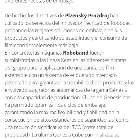
diferentes recetas de embalaje.
De hecho, los directivos de
Plzensky Prazdroj
han
utilizado los servicios del innovador TechLab de Robopac,
probando las mejores soluciones de embalaje en sus
productos y certificando su estabilidad y el consumo de
film considerablemente más bajo.
En concreto, las máquinas
Roboband
fueron
suministradas a las líneas Kegs en las diferentes plantas
del grupo para la aplicación de una banda de film
extensible con un sistema de etiquetado integrado
patentado para garantizar la trazabilidad del producto y las
envolvedoras giratorias automáticas de la gama Génesis
con alta capacidad de producción. El uso de Genesis nos
ha permitido optimizar los ciclos de embalaje,
garantizando la máxima flexibilidad y fiabilidad en la
consecución de altos estándares de seguridad, así como
una reducción significativa del TCO (coste total de
propiedad). La última Genesis Cube suministrada se