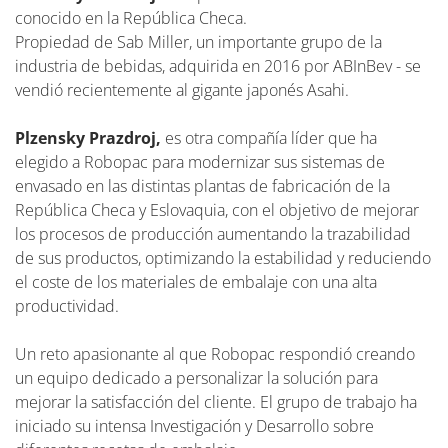
conocido en la República Checa.
Propiedad de Sab Miller, un importante grupo de la
industria de bebidas, adquirida en 2016 por ABInBev - se
vendió recientemente al gigante japonés Asahi.
Plzensky Prazdroj,
es otra compañía líder que ha
elegido a Robopac para modernizar sus sistemas de
envasado en las distintas plantas de fabricación de la
República Checa y Eslovaquia, con el objetivo de mejorar
los procesos de producción aumentando la trazabilidad
de sus productos, optimizando la estabilidad y reduciendo
el coste de los materiales de embalaje con una alta
productividad.
Un reto apasionante al que Robopac respondió creando
un equipo dedicado a personalizar la solución para
mejorar la satisfacción del cliente. El grupo de trabajo ha
iniciado su intensa Investigación y Desarrollo sobre