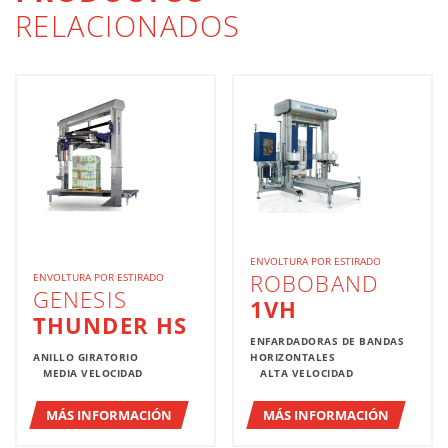
RELACIONADOS
ENVOLTURA POR ESTIRADO
ROBOBAND
ENVOLTURA POR ESTIRADO
GENESIS
1VH
THUNDER HS
ENFARDADORAS DE BANDAS
ANILLO GIRATORIO
HORIZONTALES
MEDIA VELOCIDAD
ALTA VELOCIDAD
MÁS INFORMACIÓN
MÁS INFORMACIÓN