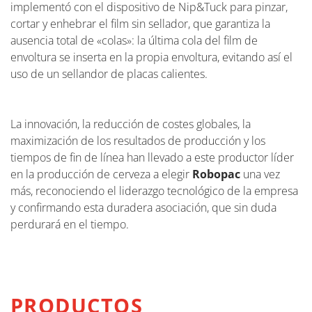
implementó con el dispositivo de Nip&Tuck para pinzar,
cortar y enhebrar el film sin sellador, que garantiza la
ausencia total de «colas»: la última cola del film de
envoltura se inserta en la propia envoltura, evitando así el
uso de un sellandor de placas calientes.
La innovación, la reducción de costes globales, la
maximización de los resultados de producción y los
tiempos de fin de línea han llevado a este productor líder
en la producción de cerveza a elegir
Robopac
una vez
más, reconociendo el liderazgo tecnológico de la empresa
y confirmando esta duradera asociación, que sin duda
perdurará en el tiempo.
PRODUCTOS