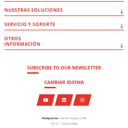
NUESTRAS
SOLUCIONES
SERVICIO Y
SOPORTE
OTROS
INFORMACIÓN
SUBSCRIBE TO OUR NEWSLETTER
CAMBIAR IDIOMA
Hedquarter:
Via del Popolo, 20/A
43122 - Parma (Italy)